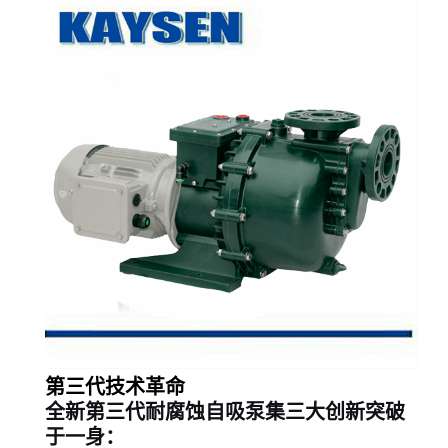
第三代技术革命
全新第三代耐腐蚀自吸泵集三大创新突破
于一身：