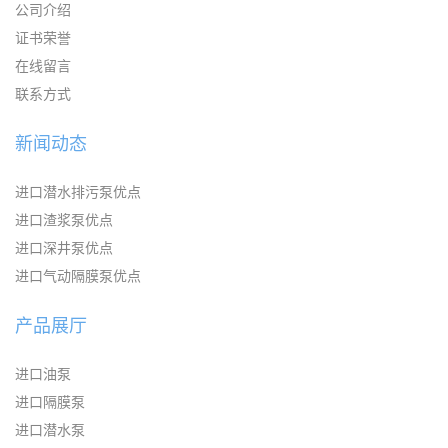
公司介绍
证书荣誉
在线留言
联系方式
新闻动态
进口潜水排污泵优点
进口渣浆泵优点
进口深井泵优点
进口气动隔膜泵优点
产品展厅
进口油泵
进口隔膜泵
进口潜水泵