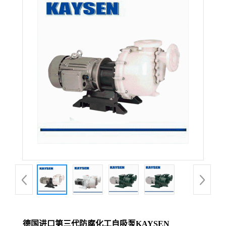
德国进口第三代防腐化工自吸泵KAYSEN