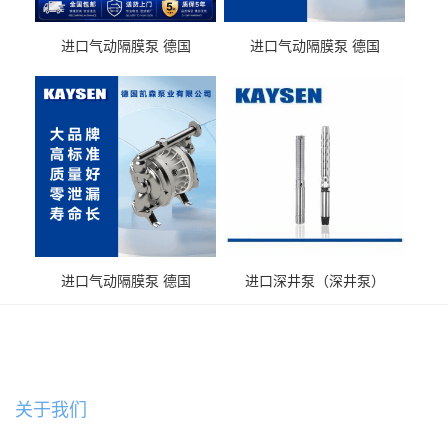
进口气动隔膜泵 德国
进口气动隔膜泵 德国
KAYSEN耐酸碱化工污水输
KAYSEN耐酸碱耐腐蚀液体
送气动泵
输送
进口气动隔膜泵 德国
进口深井泵（深井泵）
KAYSEN耐腐蚀自吸输送泵
关于我们