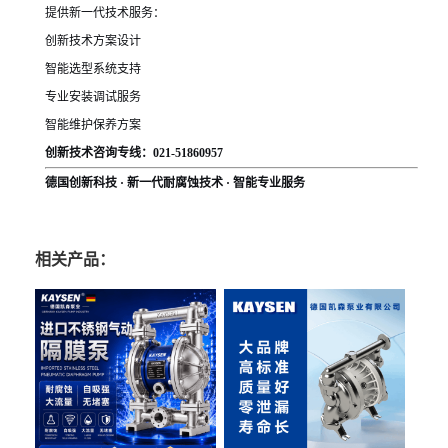
提供新一代技术服务：
创新技术方案设计
智能选型系统支持
专业安装调试服务
智能维护保养方案
创新技术咨询专线：021-51860957
德国创新科技 · 新一代耐腐蚀技术 · 智能专业服务
相关产品：