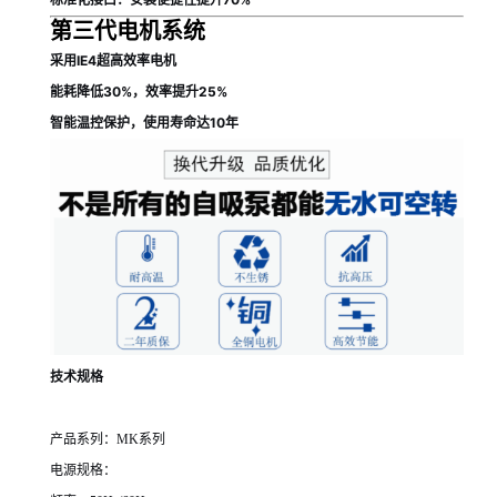
第三代电机系统
采用IE4超高效率电机
能耗降低30%，效率提升25%
智能温控保护，使用寿命达10年
技术规格
产品系列：MK系列
电源规格：