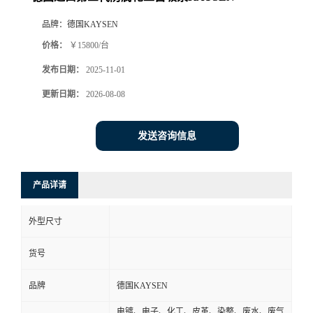
品牌：
德国KAYSEN
价格：
￥15800/台
发布日期：
2025-11-01
更新日期：
2026-08-08
发送咨询信息
产品详请
外型尺寸
货号
品牌
德国KAYSEN
电镀、电子、化工、皮革、染整、废水、废气