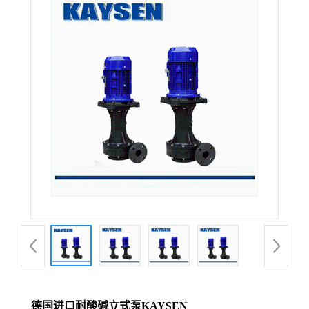
德国进口耐酸碱立式泵KAYSEN