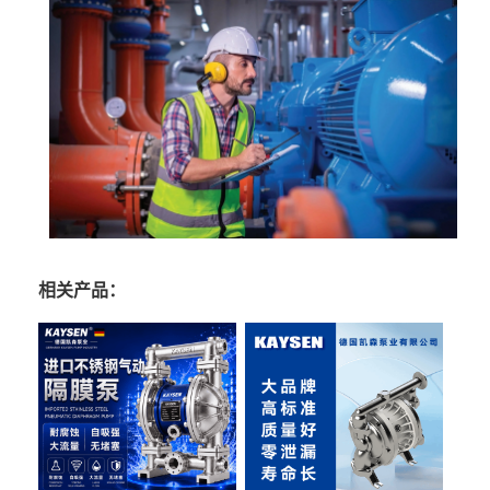
相关产品：