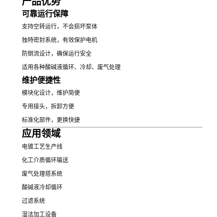
产品优势
可靠运行保障
支持空转运行，不会损坏泵体
独特密封系统，有效保护电机
防倒流设计，确保运行安全
适用各种酸碱液循环、冷却、废气处理
维护便捷性
模块化设计，维护简便
专用接头，拆卸方便
标准化部件，更换快捷
应用领域
电镀工艺生产线
化工介质循环输送
废气处理塔系统
酸碱液冷却循环
过滤系统
湿法加工设备