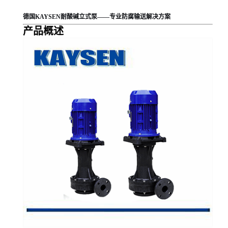
德国KAYSEN耐酸碱立式泵——专业防腐输送解决方案
产品概述