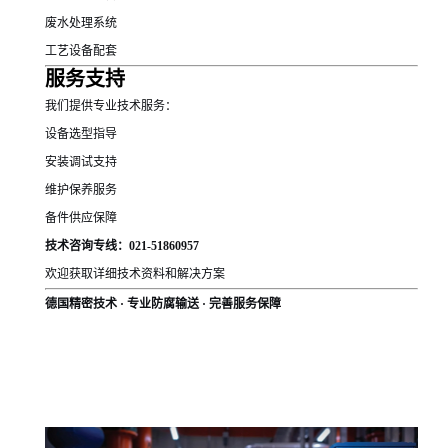
废水处理系统
工艺设备配套
服务支持
我们提供专业技术服务：
设备选型指导
安装调试支持
维护保养服务
备件供应保障
技术咨询专线：021-51860957
欢迎获取详细技术资料和解决方案
德国精密技术 · 专业防腐输送 · 完善服务保障