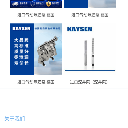
进口气动隔膜泵 德国
进口气动隔膜泵 德国
KAYSEN耐酸碱化工污水输
KAYSEN耐酸碱耐腐蚀液体
送气动泵
输送
进口气动隔膜泵 德国
进口深井泵（深井泵）
KAYSEN耐腐蚀自吸输送泵
关于我们