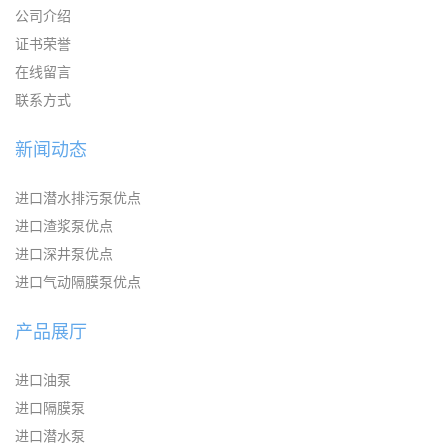
公司介绍
证书荣誉
在线留言
联系方式
新闻动态
进口潜水排污泵优点
进口渣浆泵优点
进口深井泵优点
进口气动隔膜泵优点
产品展厅
进口油泵
进口隔膜泵
进口潜水泵