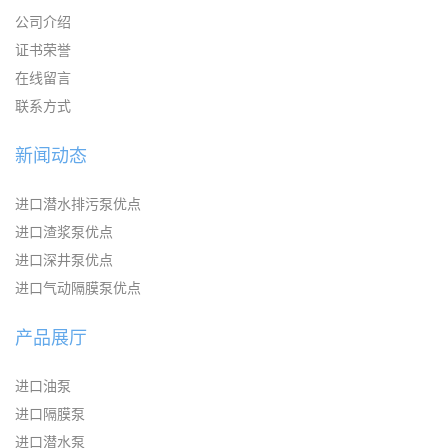
公司介绍
证书荣誉
在线留言
联系方式
新闻动态
进口潜水排污泵优点
进口渣浆泵优点
进口深井泵优点
进口气动隔膜泵优点
产品展厅
进口油泵
进口隔膜泵
进口潜水泵