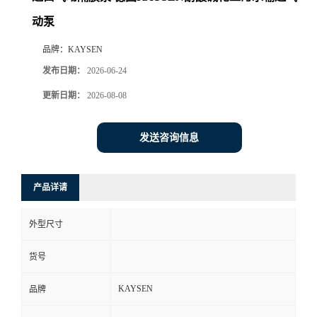
动泵
品牌：
KAYSEN
发布日期：
2026-06-24
更新日期：
2026-08-08
发送咨询信息
产品详请
外型尺寸
货号
KAYSEN
品牌