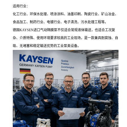
适用行业：
化工行业、环保水处理、喷涂涂料、油墨印刷、陶瓷行业、矿山冶金、
食品加工、制药行业、电镀行业、电子清洗、污水处理工程等。
德国KAYSEN进口气动隔膜泵不仅适合常规液体输送，也适合工况复
杂、介质特殊、使用环境要求较高的工业现场，是一款兼具耐腐蚀、自
吸、无堵塞和稳定输送优势的工业泵类设备。