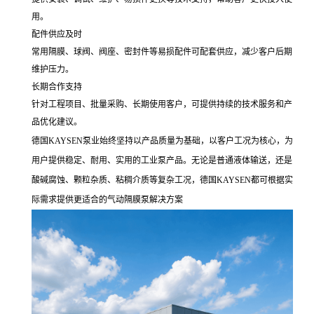
用。
配件供应及时
常用隔膜、球阀、阀座、密封件等易损配件可配套供应，减少客户后期
维护压力。
长期合作支持
针对工程项目、批量采购、长期使用客户，可提供持续的技术服务和产
品优化建议。
德国KAYSEN泵业始终坚持以产品质量为基础，以客户工况为核心，为
用户提供稳定、耐用、实用的工业泵产品。无论是普通液体输送，还是
酸碱腐蚀、颗粒杂质、粘稠介质等复杂工况，德国KAYSEN都可根据实
际需求提供更适合的气动隔膜泵解决方案