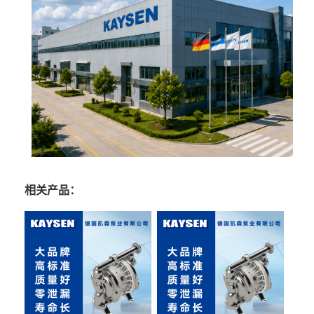
相关产品：