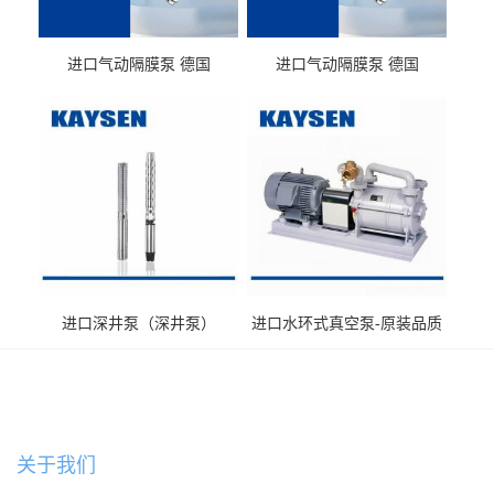
进口气动隔膜泵 德国
进口气动隔膜泵 德国
KAYSEN耐酸碱耐腐蚀液体
KAYSEN耐腐蚀自吸输送泵
输送
进口深井泵（深井泵）
进口水环式真空泵-原装品质
销售
关于我们