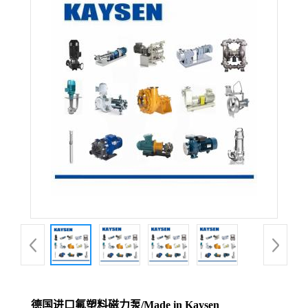
德国进口氟塑料磁力泵/Made in Kaysen