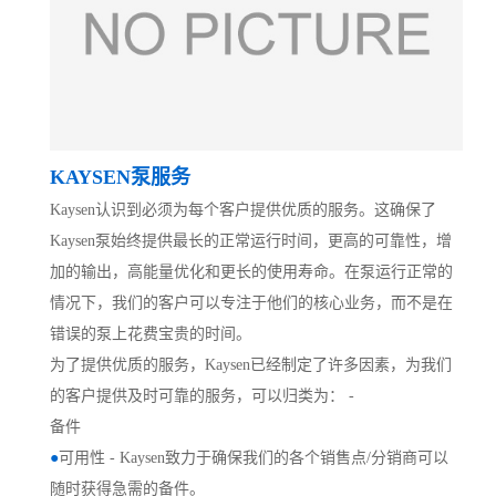
KAYSEN泵服务
Kaysen认识到必须为每个客户提供优质的服务。这确保了
Kaysen泵始终提供最长的正常运行时间，更高的可靠性，增
加的输出，高能量优化和更长的使用寿命。在泵运行正常的
情况下，我们的客户可以专注于他们的核心业务，而不是在
错误的泵上花费宝贵的时间。
为了提供优质的服务，Kaysen已经制定了许多因素，为我们
的客户提供及时可靠的服务，可以归类为： -
备件
●
可用性 - Kaysen致力于确保我们的各个销售点/分销商可以
随时获得急需的备件。