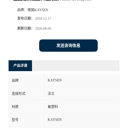
品牌：
德国KAYSEN
发布日期：
2018-12-17
更新日期：
2026-08-06
发送咨询信息
产品详请
KAYSEN
品牌
连接形式
法兰
材质
氟塑料
KAYSEN
型号