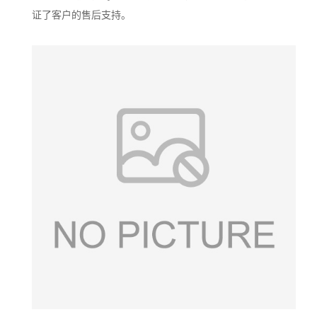
证了客户的售后支持。