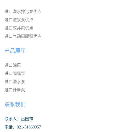
进口潜水排污泵优点
进口渣浆泵优点
进口深井泵优点
进口气动隔膜泵优点
产品展厅
进口油泵
进口隔膜泵
进口潜水泵
进口计量泵
联系我们
联系人：吕国锋
电话：021-51860957