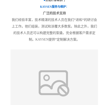
●
合成纤维等部门
KAYSEN服务与维护：
广泛的技术支持
我们经验丰富，技术精湛的技术人员在我们*进和*的研讨会
上工作。他们组装，测试和涂覆大多数泵。除此之外，我们
的技术人员还可以构建完整的泵撬，完全根据客户需求定
制。KAYSEN提供*定制解决方案。