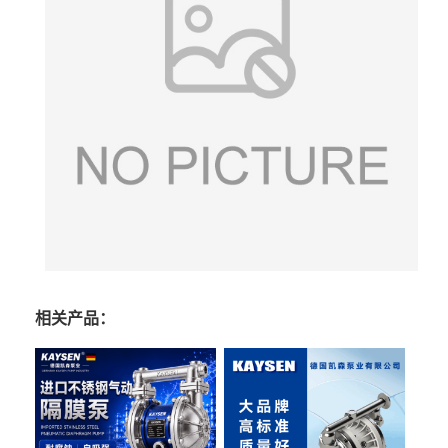
相关产品：