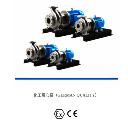
化工离心泵（GERMAN QUALITY）