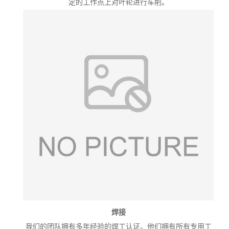
定的工作点上对叶轮进行车削。
焊接
我们的团队拥有多年经验的焊工认证。他们拥有所有专用工