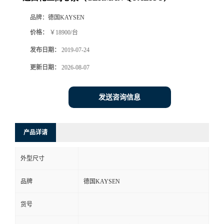
品牌：
德国KAYSEN
价格：
￥18900/台
发布日期：
2019-07-24
更新日期：
2026-08-07
发送咨询信息
产品详请
外型尺寸
品牌
德国KAYSEN
货号