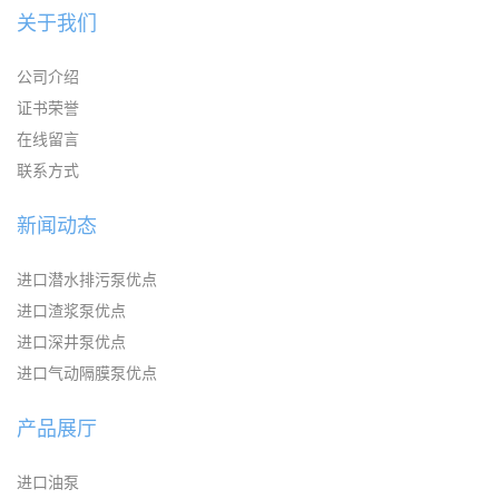
关于我们
公司介绍
证书荣誉
在线留言
联系方式
新闻动态
进口潜水排污泵优点
进口渣浆泵优点
进口深井泵优点
进口气动隔膜泵优点
产品展厅
进口油泵