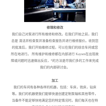
修理和修改
我们自己对泵进行所有维修和修改。在我们开始之前，我们
总是 清洁并检查泵并准备检查报告并进行维修报价。收到您
的批准后，我们开始维修过程，可以在我们的综合车间或您
所在地进行。 所有维护和维修都在内部进行 Kaysen在出现故
障或问题时迅速做出反应，*的方法是尽我们多的工作来完成
我们的内部研讨会。
加工
我们的车间有各种各样的机器，包括：车床，铣床，钻床
等。我们的机器使我们能够快速创建定制泵轴和其他零件，
当备件不能足够快地满足您的特定情况时。我们每天也在特