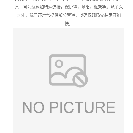
具，可为泵添加特殊连接，保护罩，基础，框架等。除了泵
之外，我们还常常提供部分管道，以确保现场安装尽可能
快。