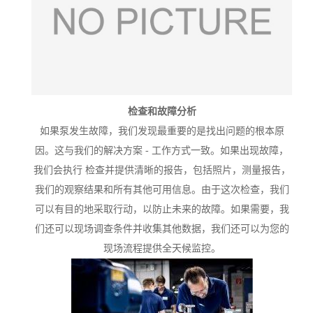
检查和故障分析
如果泵发生故障，我们发现最重要的是找出问题的根本原
因。这与我们的解决方案 - 工作方式一致。如果出现故障，
我们会执行 检查并提供清晰的报告，包括照片，测量报告，
我们的观察结果和所有其他可用信息。由于这次检查，我们
可以有目的地采取行动，以防止未来的故障。如果需要，我
们还可以现场调查条件并收集其他数据，我们还可以为您的
现场流程提供全天候监控。