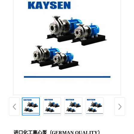
进口化工离心泵（GERMAN QUALITY）