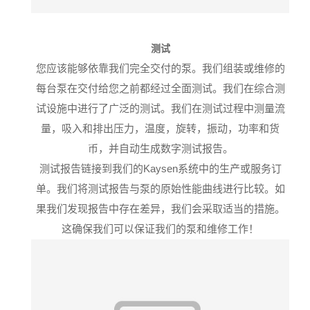
测试
您应该能够依靠我们完全交付的泵。
我们组装或维修的
每台泵在交付给您之前都经过全面测试。
我们在综合测
试设施中进行了广泛的测试
。
我们在测试过程中测量流
量，吸入和排出压力，温度，旋转，振动，功率和货
币，并自动生成数字测试报告。
测试报告链接到我们的Kaysen系统中的生产或服务订
单。我们将测试报告与泵的原始性能曲线进行比较。如
果我们发现报告中存在差异，我们会采取适当的措施。
这确保我们可以保证我们的泵和维修工作！