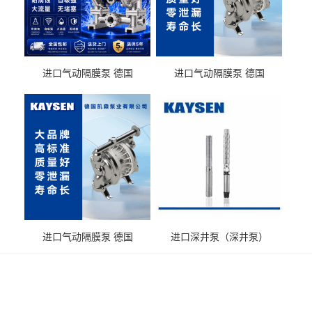
进口气动隔膜泵 德国
进口气动隔膜泵 德国
KAYSEN耐酸碱化工污水输
KAYSEN耐酸碱耐腐蚀液体
送气动泵
输送
进口气动隔膜泵 德国
进口深井泵（深井泵）
KAYSEN耐腐蚀自吸输送泵