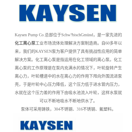
Kaysen Pump Co.总部位于Schw?bischGmünd，是一家先进的
化工离心泵
工业市场流体处理解决方案制造商。自60多年以
来，我们的KAYSEN泵为客户提供了具有挑战性应用的简单
解决方案。
化工离心泵是指运用在化工领域的离心泵。化工
离心泵的工作原理是在泵内充满水的情况下，叶轮旋转产生
离心力，叶轮槽道中的水在离心力的作用下甩向外围流进泵
壳，于是叶轮中心压力降低，这个压力低于进水管内压力，
水就在这个压力差的作用下由吸水池流入叶轮，这样水泵就
可以不断地吸水不断地供水了。
泵体可采用铸铁，304不锈钢、316不锈钢、氟塑料。