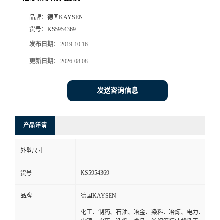
品牌：
德国KAYSEN
货号：
KS5954369
发布日期：
2019-10-16
更新日期：
2026-08-08
发送咨询信息
产品详请
外型尺寸
KS5954369
货号
品牌
德国KAYSEN
化工、制药、石油、冶金、染料、冶炼、电力、