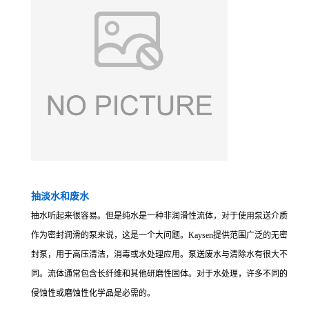
抽淡水和废水
抽水听起来很容易。但是纯水是一种非润滑性流体，对于使用泵送介质
作为密封润滑的泵来说，这是一个大问题。Kaysen提供范围广泛的无密
封泵，用于高压清洁，消毒或水处理应用。泵送废水与清除水有很大不
同。流体通常包含长纤维和其他研磨性固体。对于水处理，许多不同的
侵蚀性或磨蚀性化学品是必需的。