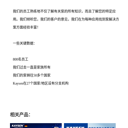
我们的员工熟练地不仅了解有关泵的所有知识，而且了解您的特定应
用。我们倾听您，我们的客户的意见，我们在为每种应用找到泵解决方
案方面经验丰富！
一些关键数据：
800名员工
我们过去一直是家族所有
我们的泵销往50多个国家
Kaysen在27个国家/地区设有分支机构
相关产品：