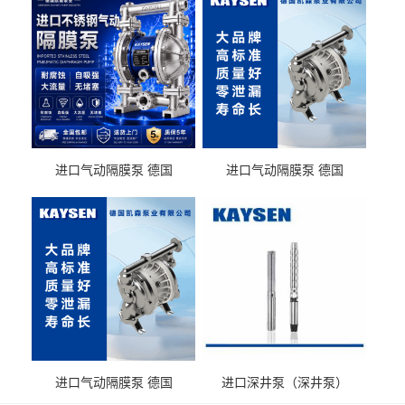
进口气动隔膜泵 德国
进口气动隔膜泵 德国
KAYSEN耐酸碱化工污水输
KAYSEN耐酸碱耐腐蚀液体
送气动泵
输送
进口气动隔膜泵 德国
进口深井泵（深井泵）