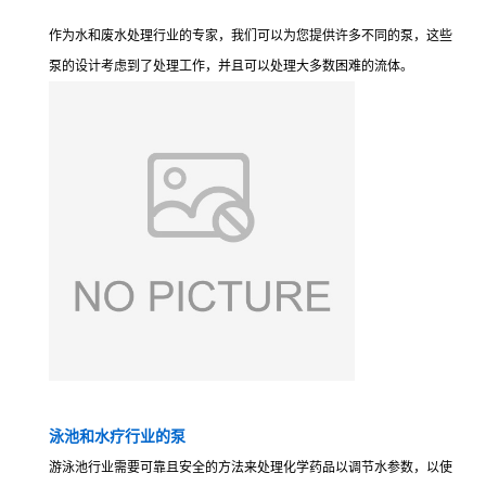
作为水和废水处理行业的专家，我们可以为您提供许多不同的泵，这些
泵的设计考虑到了处理工作，并且可以处理大多数困难的流体。
泳池和水疗行业的泵
游泳池行业需要可靠且安全的方法来处理化学药品以调节水参数，以使