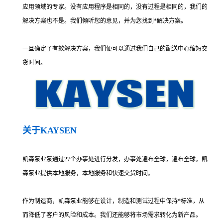
应用领域的专家。没有应用程序是相同的，没有过程是相同的，我们的
解决方案也不是。我们倾听您的意见，并为您找到*解决方案。
一旦确定了有效解决方案，我们便可以通过我们自己的配送中心缩短交
货时间。
关于KAYSEN
凯森泵业泵通过27个办事处进行分发，办事处遍布全球，遍布全球。凯
森泵业提供本地服务，本地服务和快速交货时间。
作为制造商，凯森泵业能够在设计，制造和测试过程中保持*标准，从
而降低了客户的风险和成本。我们还能够将市场需求转化为新产品。