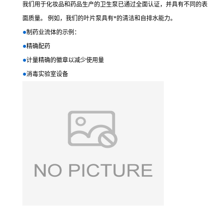
我们用于化妆品和药品生产的卫生泵已通过全面认证，并具有不同的表
面质量。 例如，我们的叶片泵具有*的清洁和自排水能力。
●
制药业流体的示例：
●
精确配药
●
计量精确的徽章以减少使用量
●
消毒实验室设
备