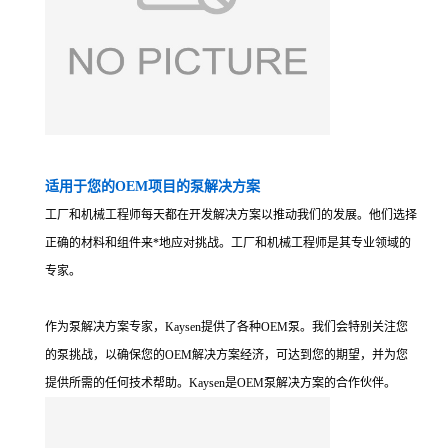
适用于您的OEM项目的泵解决方案
工厂和机械工程师每天都在开发解决方案以推动我们的发展。他们选择
正确的材料和组件来*地应对挑战。工厂和机械工程师是其专业领域的
专家。
作为泵解决方案专家，Kaysen提供了各种OEM泵。我们会特别关注您
的泵挑战，以确保您的OEM解决方案经济，可达到您的期望，并为您
提供所需的任何技术帮助。Kaysen是OEM泵解决方案的合作伙伴。