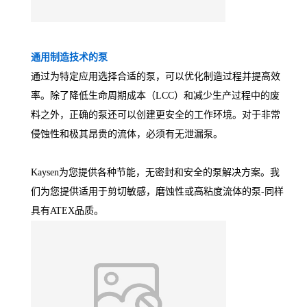
通用制造技术的泵
通过为特定应用选择合适的泵，可以优化制造过程并提高效
率。除了降低生命周期成本（LCC）和减少生产过程中的废
料之外，正确的泵还可以创建更安全的工作环境。对于非常
侵蚀性和极其昂贵的流体，必须有无泄漏泵。
Kaysen为您提供各种节能，无密封和安全的泵解决方案。我
们为您提供适用于剪切敏感，磨蚀性或高粘度流体的泵-同样
具有ATEX品质。