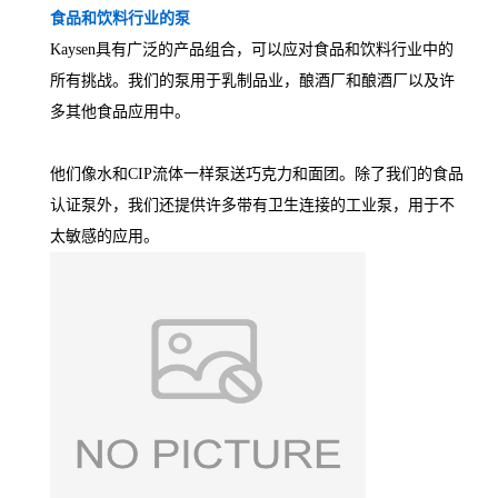
食品和饮料行业的泵
Kaysen具有广泛的产品组合，可以应对食品和饮料行业中的
所有挑战。我们的泵用于乳制品业，酿酒厂和酿酒厂以及许
多其他食品应用中。
他们像水和CIP流体一样泵送巧克力和面团。除了我们的食品
认证泵外，我们还提供许多带有卫生连接的工业泵，用于不
太敏感的应用。