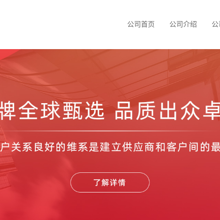
公司首页
公司介绍
公