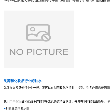
Kaysen在泵送化学药品方面拥有丰富的经验。得益于扩展的产品范
制药和化妆品行业的抽水
就像在许多其他行业中一样，泵可以在制药和化学行业中找到。许多应用需要例
我们用于化妆品和药品生产的卫生泵已通过全面认证，并具有不同的表面质量。 
●
制药业流体的示例：