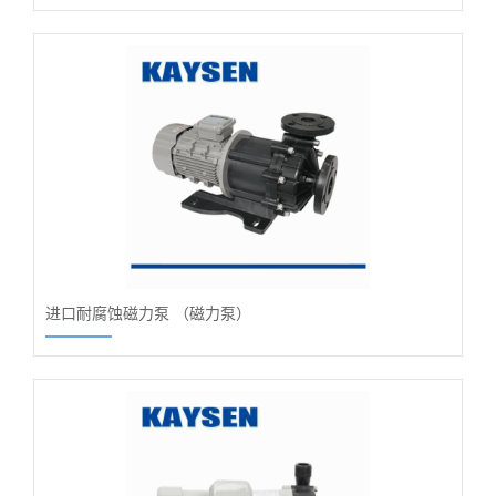
进口耐腐蚀磁力泵 （磁力泵）