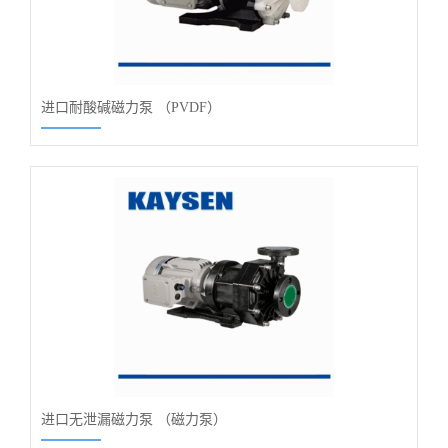
进口耐酸碱磁力泵 （PVDF）
进口无泄漏磁力泵 （磁力泵）