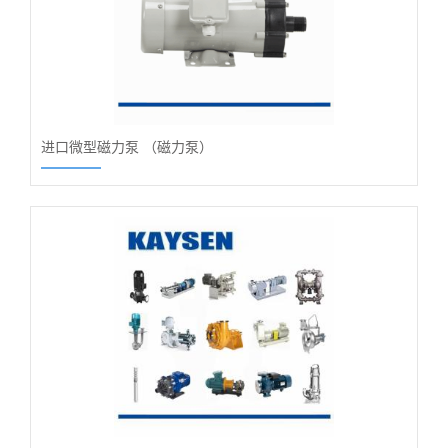
进口微型磁力泵 （磁力泵）