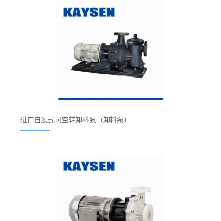
进口自滤式可空转卸料泵（卸料泵）