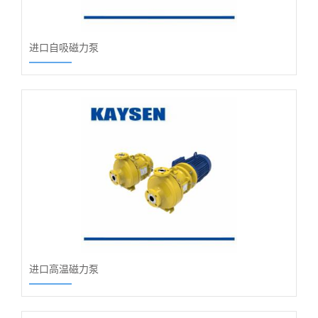
进口自吸磁力泵
进口高温磁力泵