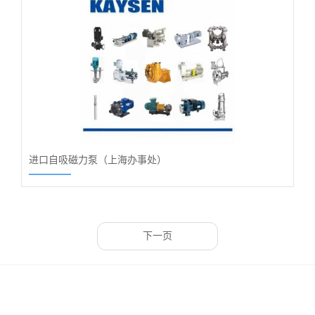
进口自吸磁力泵（上海办事处）
下一页