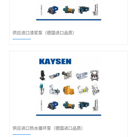
供应进口渣浆泵（德国进口品质）
供应进口热水循环泵（德国进口品质）