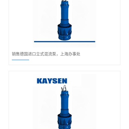
销售德国进口立式混流泵，上海办事处