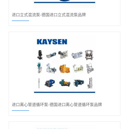
进口立式混流泵-德国进口立式混流泵品牌
进口离心管道循环泵-德国进口离心管道循环泵品牌