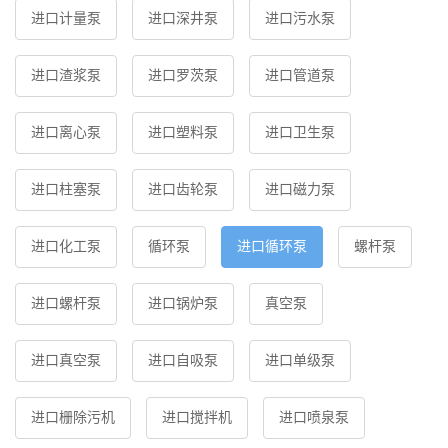
进口计量泵
进口深井泵
进口污水泵
进口渣浆泵
进口罗茨泵
进口管道泵
进口离心泵
进口塑料泵
进口卫生泵
进口柱塞泵
进口齿轮泵
进口磁力泵
进口化工泵
循环泵
进口循环泵
螺杆泵
进口螺杆泵
进口锅炉泵
真空泵
进口真空泵
进口自吸泵
进口单级泵
进口栅除污机
进口搅拌机
进口喷泉泵