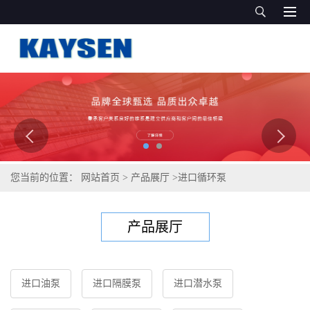
您当前的位置：
网站首页
>
产品展厅
>
进口循环泵
产品展厅
进口油泵
进口隔膜泵
进口潜水泵