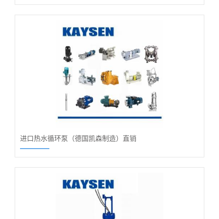
进口热水循环泵（德国凯森制造）直销