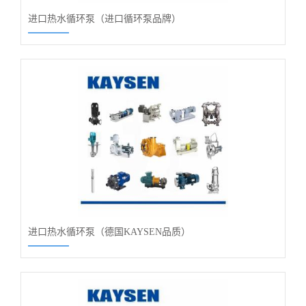
进口热水循环泵（进口循环泵品牌）
进口热水循环泵（德国KAYSEN品质）