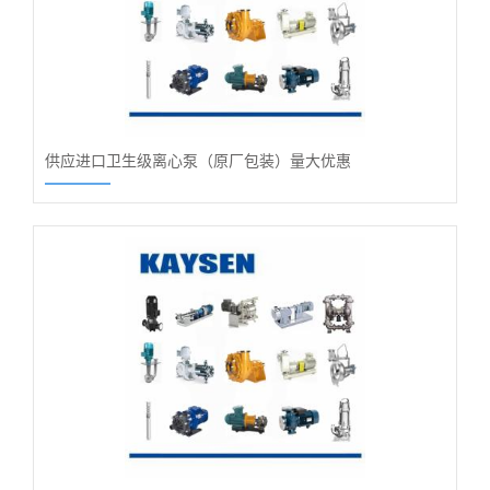
供应进口卫生级离心泵（原厂包装）量大优惠