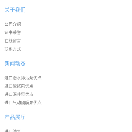
关于我们
公司介绍
证书荣誉
在线留言
联系方式
新闻动态
进口潜水排污泵优点
进口渣浆泵优点
进口深井泵优点
进口气动隔膜泵优点
产品展厅
进口油泵