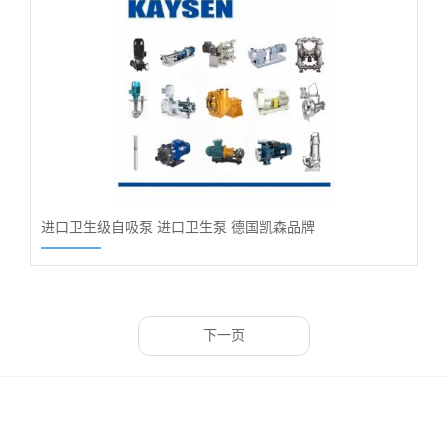
进口卫生级自吸泵 进口卫生泵 德国凯森品牌
下一页