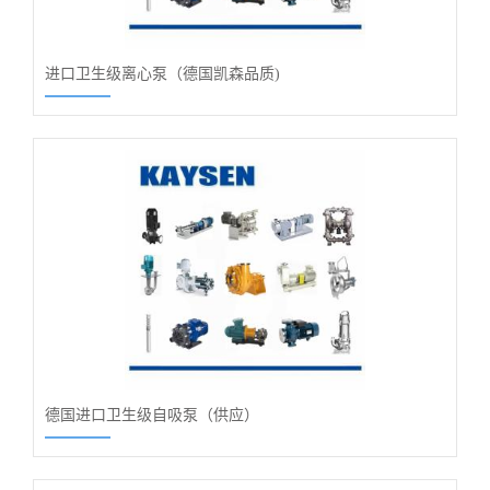
进口卫生级离心泵（德国凯森品质)
德国进口卫生级自吸泵（供应）