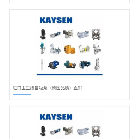
进口卫生级自吸泵（德国品质）直销