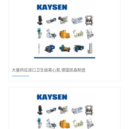
大量供应进口卫生级离心泵,德国凯森制造