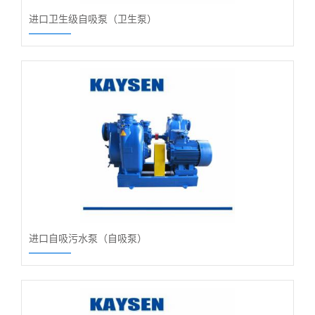
进口卫生级自吸泵（卫生泵）
进口自吸污水泵（自吸泵）