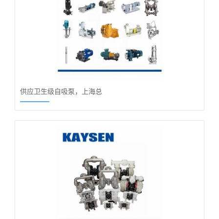
供应卫生级自吸泵，上海总