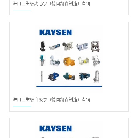
进口卫生级离心泵（德国凯森制造）直销
进口卫生级自吸泵（德国凯森制造）直销