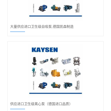
大量供应进口卫生级自吸泵,德国凯森制造
供应进口卫生级离心泵（德国进口品质）