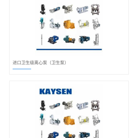
进口卫生级离心泵（卫生泵）