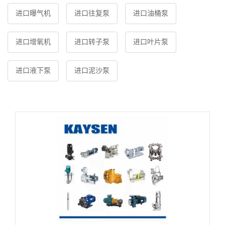
进口曝气机
进口往复泵
进口油桶泵
进口增氧机
进口转子泵
进口叶片泵
进口液下泵
进口泥沙泵