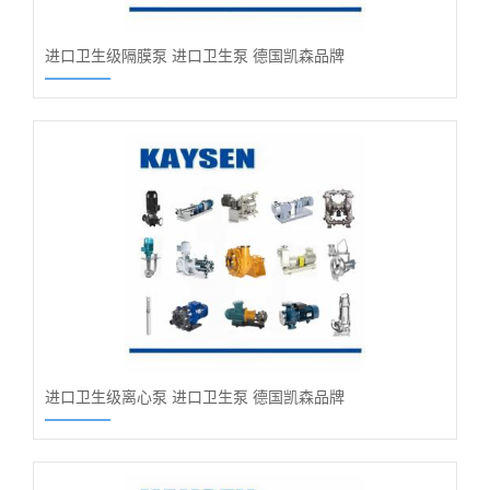
进口卫生级隔膜泵 进口卫生泵 德国凯森品牌
进口卫生级离心泵 进口卫生泵 德国凯森品牌