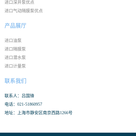
进口深井泵优点
进口气动隔膜泵优点
产品展厅
进口油泵
进口隔膜泵
进口潜水泵
进口计量泵
联系我们
联系人：吕国锋
电话：021-51860957
地址：上海市静安区南京西路1266号