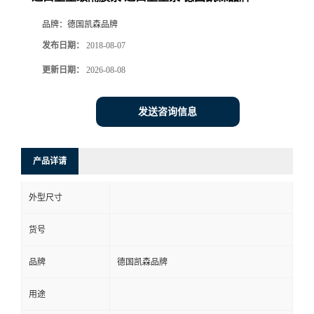
品牌：
德国凯森品牌
发布日期：
2018-08-07
更新日期：
2026-08-08
发送咨询信息
产品详请
外型尺寸
货号
品牌
德国凯森品牌
用途