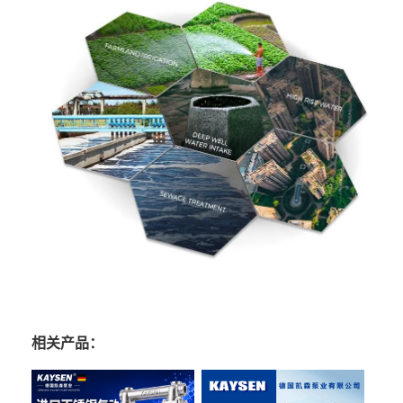
相关产品：