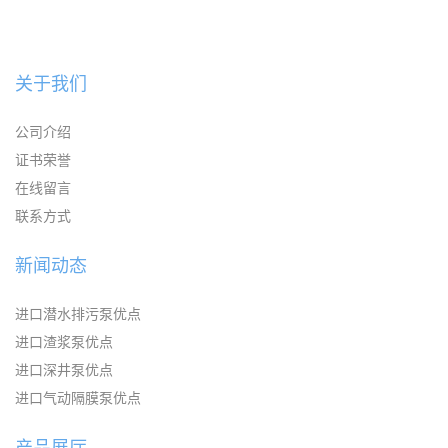
关于我们
公司介绍
证书荣誉
在线留言
联系方式
新闻动态
进口潜水排污泵优点
进口渣浆泵优点
进口深井泵优点
进口气动隔膜泵优点