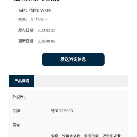
品牌：
德国KAYSEN
价格：
￥15800/台
发布日期：
2023-03-23
更新日期：
2026-08-06
发送咨询信息
产品详请
外型尺寸
品牌
德国KAYSEN
货号
温泉、饮用水处理、家庭住宅、灌溉和农业、