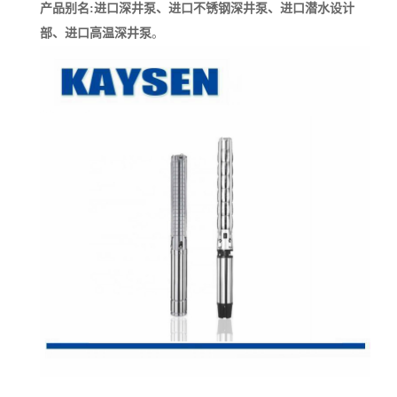
产品别名:进口深井泵、
进口不锈钢深井泵、进口潜水设计
部、进口高温深井泵
。