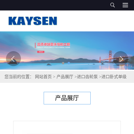
您当前的位置：
网站首页
>
产品展厅
>
进口齿轮泵
>
进口卧式单级
双吸离心泵（德国进口）离心泵
产品展厅