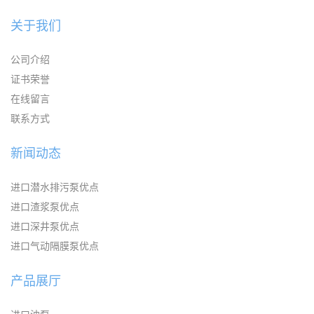
关于我们
公司介绍
证书荣誉
在线留言
联系方式
新闻动态
进口潜水排污泵优点
进口渣浆泵优点
进口深井泵优点
进口气动隔膜泵优点
产品展厅