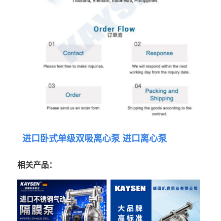
进口卧式单级双吸离心泵 进口离心泵
相关产品：