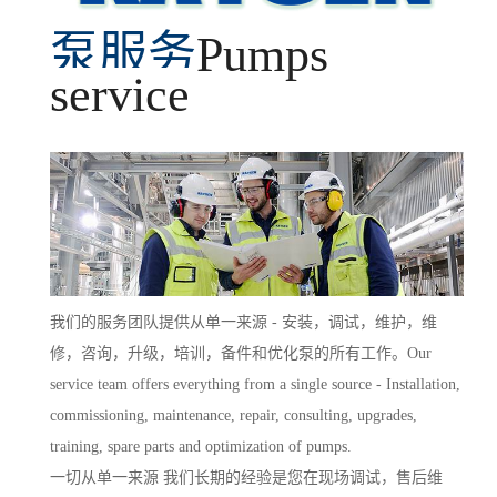
泵服务
Pumps
service
我们的服务团队提供从单一来源 - 安装，调试，维护，维
修，咨询，升级，培训，备件和优化泵的所有工作。Our
service team offers everything from a single source - Installation,
commissioning, maintenance, repair, consulting, upgrades,
training, spare parts and optimization of pumps.
一切从单一来源 我们长期的经验是您在现场调试，售后维