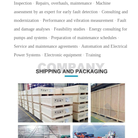
Inspection · Repairs, overhauls, maintenance · Machine
assessment by an expert for early fault detection · Consulting and
modernization · Performance and vibration measurement · Fault
and damage analyses · Feasibility studies · Energy consulting for
pumps and systems · Preparation of maintenance schedules ·
Service and maintenance agreements · Automation and Electrical
Power Systems · Electronic equipment · Training