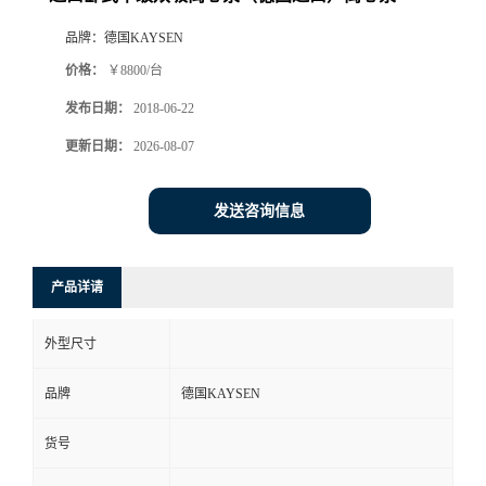
品牌：
德国KAYSEN
价格：
￥8800/台
发布日期：
2018-06-22
更新日期：
2026-08-07
发送咨询信息
产品详请
外型尺寸
品牌
德国KAYSEN
货号