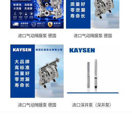
进口气动隔膜泵 德国
进口气动隔膜泵 德国
KAYSEN耐酸碱化工污水输
KAYSEN耐酸碱耐腐蚀液体
送气动泵
输送
进口气动隔膜泵 德国
进口深井泵（深井泵）
KAYSEN耐腐蚀自吸输送泵