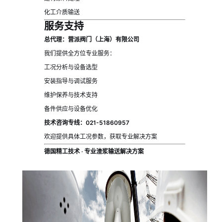
化工介质输送
服务支持
总代理：营派阀门（上海）有限公司
我们提供全方位专业服务：
工况分析与设备选型
安装指导与调试服务
维护保养与技术支持
备件供应与设备优化
技术咨询专线：021-51860957
欢迎提供具体工况参数，获取专业解决方案
德国精工技术 · 专业渣浆输送解决方案