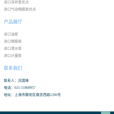
进口深井泵优点
进口气动隔膜泵优点
产品展厅
进口油泵
进口隔膜泵
进口潜水泵
进口计量泵
联系我们
联系人：吕国锋
电话：021-51860957
地址：上海市静安区南京西路1266号