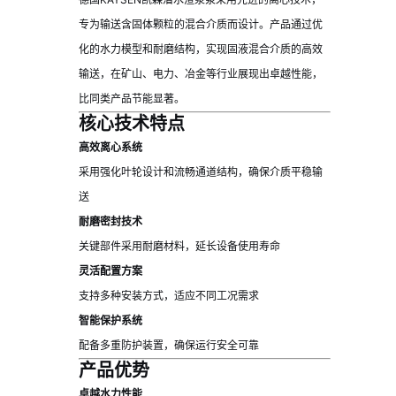
专为输送含固体颗粒的混合介质而设计。产品通过优
化的水力模型和耐磨结构，实现固液混合介质的高效
输送，在矿山、电力、冶金等行业展现出卓越性能，
比同类产品节能显著。
核心技术特点
高效离心系统
采用强化叶轮设计和流畅通道结构，确保介质平稳输
送
耐磨密封技术
关键部件采用耐磨材料，延长设备使用寿命
灵活配置方案
支持多种安装方式，适应不同工况需求
智能保护系统
配备多重防护装置，确保运行安全可靠
产品优势
卓越水力性能