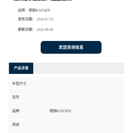
品牌：
德国KAYSEN
发布日期：
2018-07-10
更新日期：
2026-08-08
发送咨询信息
产品详请
外型尺寸
货号
品牌
德国KAYSEN
用途