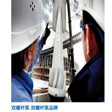
双螺杆泵-双螺杆泵品牌