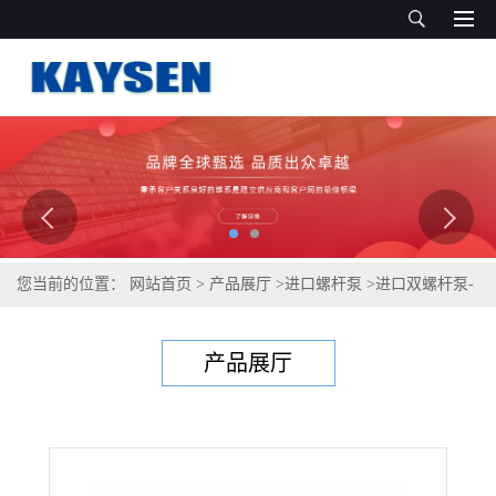
您当前的位置：
网站首页
>
产品展厅
>
进口螺杆泵
>
进口双螺杆泵-
德国进口双螺杆泵品牌
产品展厅