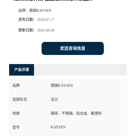
品牌：
德国KAYSEN
发布日期：
2018-07-17
更新日期：
2026-08-08
发送咨询信息
产品详请
品牌
德国KAYSEN
连接形式
法兰
材质
铸铁、不锈钢、铝合金、氟堕料
KAYSEN
型号