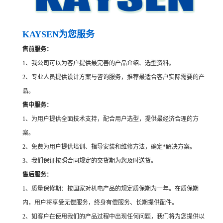
KAYSEN为您服务
售前服务：
1、我公司可以为客户提供最完善的产品介绍、选型资料。
2、专业人员提供设计方案与咨询服务，推荐最适合客户实际需要的产
品。
售中服务：
1、为用户提供全面技术支持，配合用户选型，提供最经济合理的方
案。
2、免费为用户提供培训、指导安装和维修方法，确定*解决方案。
3、我们保证按照合同规定的交货期为您及时送货。
售后服务：
1、质量保修期：按国家对机电产品的规定质保期为一年。在质保期
内，用户将享受无偿服务，终身有偿服务、长期提供配件。
2、如客户在使用我们的产品过程中出现任何问题，我们将为您提供以