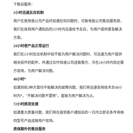
下售后服务：
2小时迅速反应机制
用户在使用我公司产品时如遇任何问题时，可致电我公司售后服务部，
我们在收到用户通知后的2小时内迅速给予反应，为用户提供紧急解决
方案。
24小时使产品正常运行
我们在2小时反应机制中如不能为用户解决问题时，可迅速为用户提供
相关损坏的配件，并通过合作快递公司送致需方，可在24小时内到达需
方现场，为用户解决问题。
48小时*
如遇到前2种方案均不能解决的故障问题，我们将迅速安排技术员48小
时内*，“不解决问题不罢修”，直致为用户解决为止。
72小时换货处理
如遇重大质量问题，我们将在接到客户通知后的一日内立即无条件将相
同型号产品送致用户现场。
质保期外的售后服务