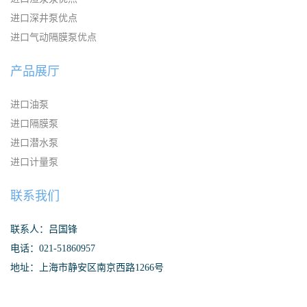
进口深井泵优点
进口气动隔膜泵优点
产品展厅
进口油泵
进口隔膜泵
进口潜水泵
进口计量泵
联系我们
联系人：吕国锋
电话：021-51860957
地址：上海市静安区南京西路1266号