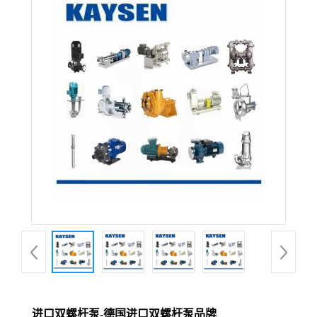
进口双螺杆泵-德国进口双螺杆泵品牌