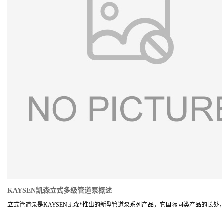
KAYSEN凯森立式多级管道泵概述
立式管道泵是KAYSEN凯森*推出的新型管道泵系列产品，它国际同类产品的长