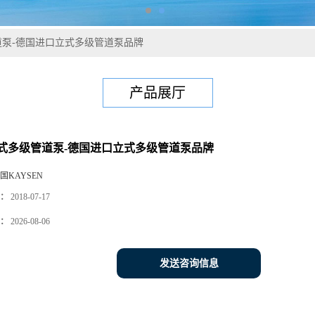
泵-德国进口立式多级管道泵品牌
产品展厅
式多级管道泵-德国进口立式多级管道泵品牌
国KAYSEN
：
2018-07-17
：
2026-08-06
发送咨询信息