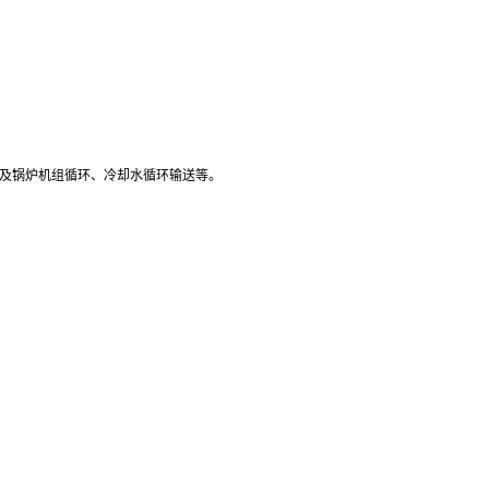
及锅炉机组循环、冷却水循环输送等。