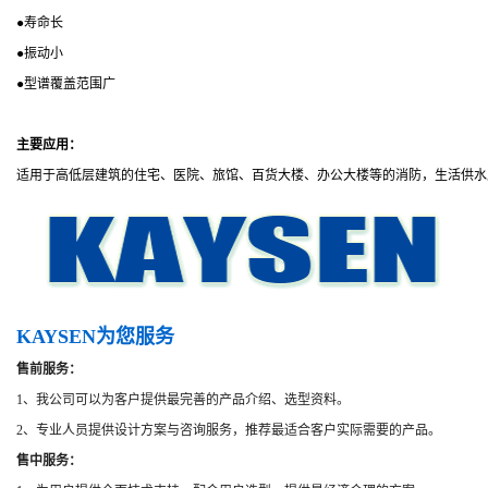
●
寿命长
●
振动小
●
型谱覆盖范围广
主要应用：
适用于高低层建筑的住宅、医院、旅馆、百货大楼、办公大楼等的消防，生活供水
KAYSEN为您服务
售前服务：
1、我公司可以为客户提供最完善的产品介绍、选型资料。
2、专业人员提供设计方案与咨询服务，推荐最适合客户实际需要的产品。
售中服务：