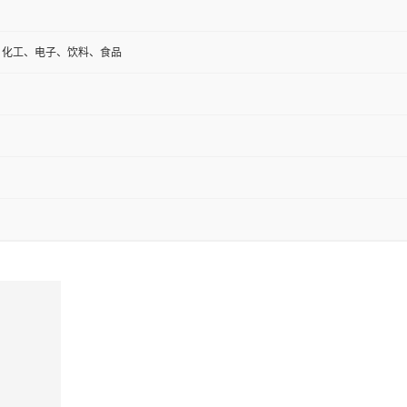
、化工、电子、饮料、食品