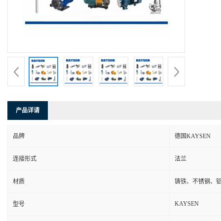
产品详请
品牌
德国KAYSEN
连接形式
法兰
材质
铸铁、不锈钢、
KAYSEN
型号