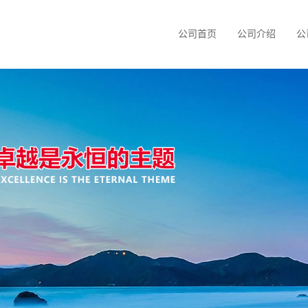
公司首页
公司介绍
公