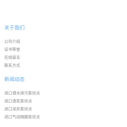
关于我们
公司介绍
证书荣誉
在线留言
联系方式
新闻动态
进口潜水排污泵优点
进口渣浆泵优点
进口深井泵优点
进口气动隔膜泵优点