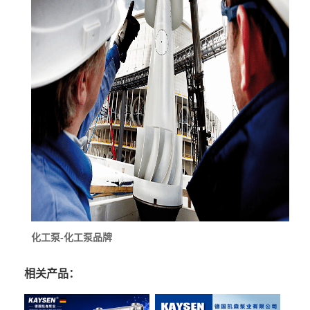
化工泵-化工泵品牌
相关产品：