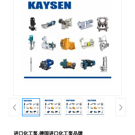
进口化工泵-德国进口化工泵品牌