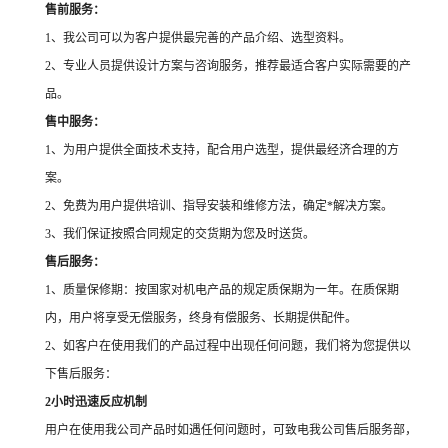
售前服务：
1、我公司可以为客户提供最完善的产品介绍、选型资料。
2、专业人员提供设计方案与咨询服务，推荐最适合客户实际需要的产
品。
售中服务：
1、为用户提供全面技术支持，配合用户选型，提供最经济合理的方
案。
2、免费为用户提供培训、指导安装和维修方法，确定*解决方案。
3、我们保证按照合同规定的交货期为您及时送货。
售后服务：
1、质量保修期：按国家对机电产品的规定质保期为一年。在质保期
内，用户将享受无偿服务，终身有偿服务、长期提供配件。
2、如客户在使用我们的产品过程中出现任何问题，我们将为您提供以
下售后服务：
2小时迅速反应机制
用户在使用我公司产品时如遇任何问题时，可致电我公司售后服务部，