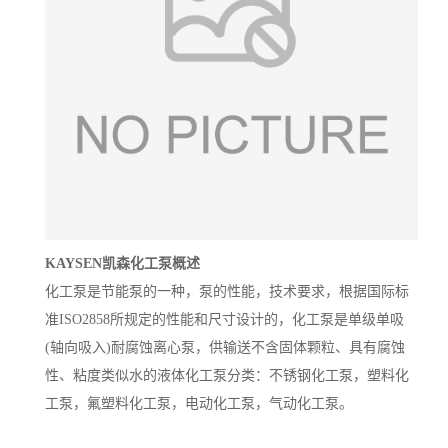
KAYSEN凯森化工泵概述
化工泵是节能泵的一种，泵的性能，技术要求，根据国际标
准ISO2858所规定的性能和尺寸设计的，化工泵是单级单吸
(轴向吸入)耐腐蚀离心泵，供输送不含固体颗粒、具有腐蚀
性、粘度类似水的液体化工泵分类：不锈钢化工泵，塑料化
工泵，氟塑料化工泵，电动化工泵，气动化工泵。