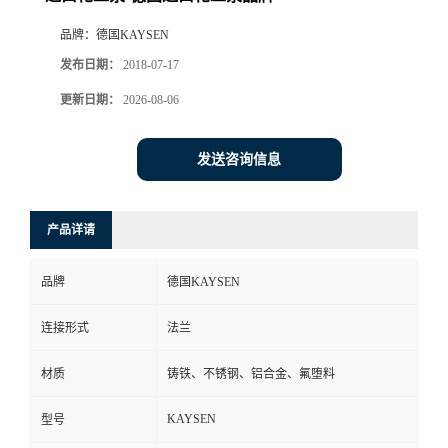
品牌：
德国KAYSEN
发布日期：
2018-07-17
更新日期：
2026-08-06
发送咨询信息
产品详请
品牌
德国KAYSEN
连接形式
法兰
材质
铸铁、不锈钢、铝合金、氟堕料
KAYSEN
型号