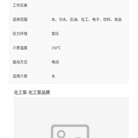
工作压差
适用范围
水、污水、石油、化工、电子、饮料、食品
压力环境
常压
介质温度
250℃
驱动方式
电动
适用介质
水
化工泵-化工泵品牌