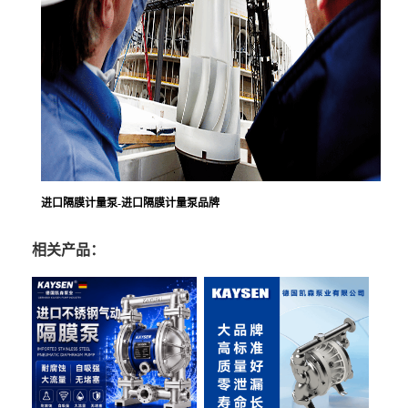
进口隔膜计量泵-进口隔膜计量泵品牌
相关产品：