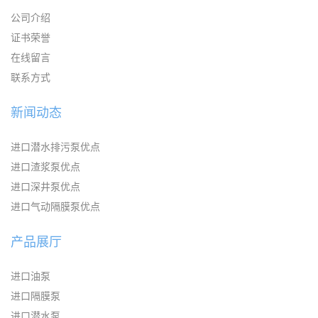
公司介绍
证书荣誉
在线留言
联系方式
新闻动态
进口潜水排污泵优点
进口渣浆泵优点
进口深井泵优点
进口气动隔膜泵优点
产品展厅
进口油泵
进口隔膜泵
进口潜水泵