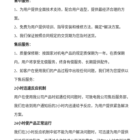
售中服务：
1、为用户提供全面技术支持，配合用户选型，提供最经济合理的方
案。
2、免费为用户提供培训、指导安装和维修方法，确定*解决方案。
3、我们保证按照合同规定的交货期为您及时送货。
售后服务：
1、质量保修期：按国家对机电产品的规定质保期为一年。在质保期
内，用户将享受无偿服务，终身有偿服务、长期提供配件。
2、如客户在使用我们的产品过程中出现任何问题，我们将为您提供以
下售后服务：
2小时迅速反应机制
用户在使用我公司产品时如遇任何问题时，可致电我公司售后服务部，
我们在收到用户通知后的2小时内迅速给予反应，为用户提供紧急解决
方案。
24小时使产品正常运行
我们在2小时反应机制中如不能为用户解决问题时，可迅速为用户提供