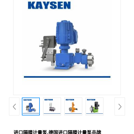
进口隔膜计量泵-德国进口隔膜计量泵品牌