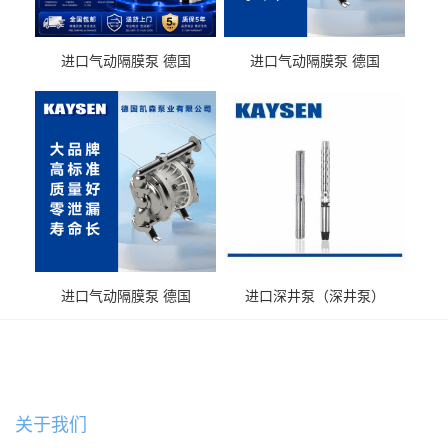
进口气动隔膜泵 德国
进口气动隔膜泵 德国
KAYSEN耐酸碱化工污水输
KAYSEN耐酸碱耐腐蚀液体
送气动泵
输送
进口气动隔膜泵 德国
进口深井泵（深井泵）
KAYSEN耐腐蚀自吸输送泵
关于我们