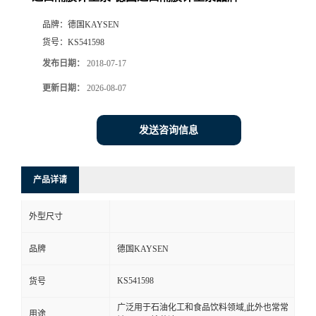
品牌：
德国KAYSEN
货号：
KS541598
发布日期：
2018-07-17
更新日期：
2026-08-07
发送咨询信息
产品详请
外型尺寸
品牌
德国KAYSEN
KS541598
货号
广泛用于石油化工和食品饮料领域,此外也常常
用途