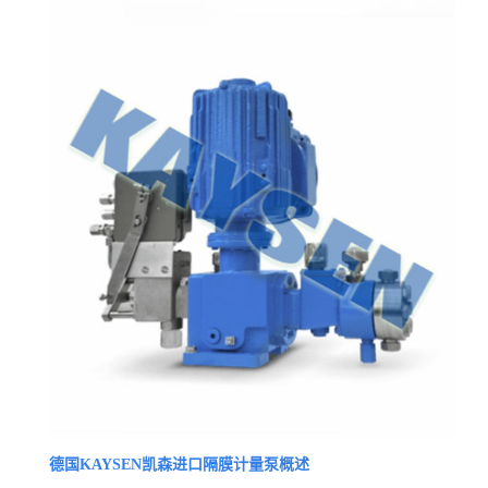
德国KAYSEN凯森进口隔膜计量泵概述