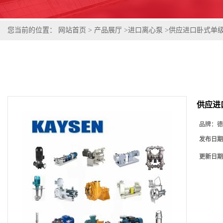
您当前的位置：
网站首页
>
产品展厅
>
进口离心泵
>
供应进口卧式单
供应进
品牌：
德
发布日期
更新日期