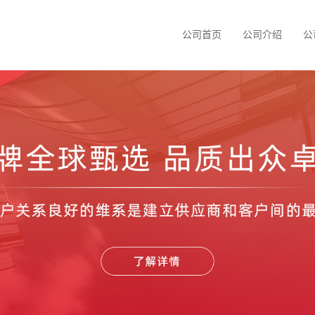
公司首页
公司介绍
公