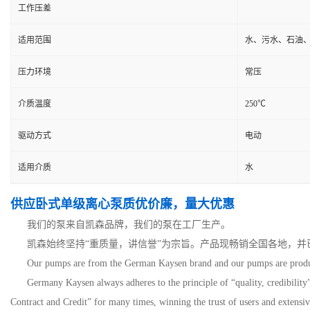
工作压差
适用范围
水、污水、石油
压力环境
常压
介质温度
250℃
驱动方式
电动
适用介质
水
供应卧式单级离心泵质优价廉，量大优惠
我们的泵来自凯森品牌，我们的泵在工厂生产。
凯森始终坚持“重质量，讲信誉”为宗旨。产品现畅销全国各地，并
Our pumps are from the German Kaysen brand and our pumps are produ
Germany Kaysen always adheres to the principle of “quality, credibility”
Contract and Credit” for many times, winning the trust of users and extensiv