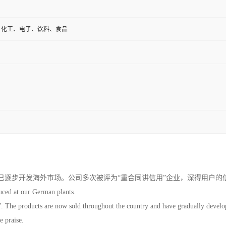
、化工、电子、饮料、食品
已逐步开发海外市场。公司多次被评为“重合同讲信用”企业，深得用
ced at our German plants.
. The products are now sold throughout the country and have gradually develo
e praise.