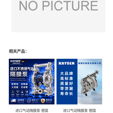
相关产品：
进口气动隔膜泵 德国
进口气动隔膜泵 德国