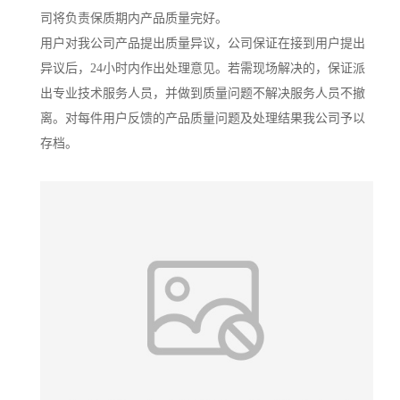
司将负责保质期内产品质量完好。
用户对我公司产品提出质量异议，公司保证在接到用户提出
异议后，24小时内作出处理意见。若需现场解决的，保证派
出专业技术服务人员，并做到质量问题不解决服务人员不撤
离。对每件用户反馈的产品质量问题及处理结果我公司予以
存档。