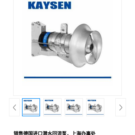
销售德国进口潜水回流泵，上海办事处