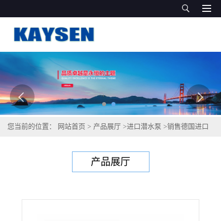
您当前的位置：
网站首页
>
产品展厅
>
进口潜水泵
>
销售德国进口
潜水回流泵，上海办事处
产品展厅