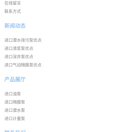
在线留言
联系方式
新闻动态
进口潜水排污泵优点
进口渣浆泵优点
进口深井泵优点
进口气动隔膜泵优点
产品展厅
进口油泵
进口隔膜泵
进口潜水泵
进口计量泵