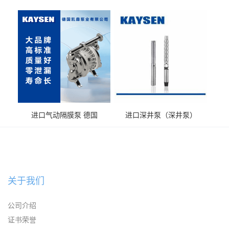
KAYSEN耐酸碱化工污水输
KAYSEN耐酸碱耐腐蚀液体
送气动泵
输送
进口气动隔膜泵 德国
进口深井泵（深井泵）
KAYSEN耐腐蚀自吸输送泵
关于我们
公司介绍
证书荣誉