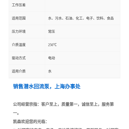
工作压差
适用范围
水、污水、石油、化工、电子、饮料、食品
压力环境
常压
介质温度
250℃
驱动方式
电动
适用介质
水
销售潜水回流泵，上海办事处
公司经营宗指：客户至上，质量第一，诚信至上，服务第
一。
凯森欢迎您的光临：