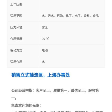
工作压差
适用范围
水、污水、石油、化工、电子、饮料、食品
压力环境
常压
介质温度
250℃
驱动方式
电动
适用介质
水
销售立式轴流泵，上海办事处
公司经营宗指：客户至上，质量第一，诚信至上，服务第
一。
凯森欢迎您的光临：