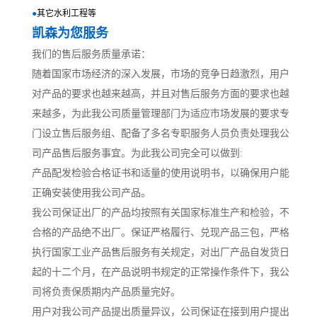
●
其它水利工程等
凯森为您服务
我们的售后服务质量承诺：
随着国家市场经济的深入发展，市场的竞争日趋激烈，用户
对产品的要求也越来越高，并且对售后服务方面的要求也越
来越多，为此我公司质量管理部门为适应市场发展的要求专
门设立售后服务组、配备了多名专职服务人员负责处理我公
司产品售后服务事宜。为此我公司完全可以做到:
产品配发检验合格证书和适量的使用说明书，以确保用户能
正确安装使用我公司产品。
我公司保证出厂的产品均按照有关国家标准生产和检验，不
合格的产品绝不出厂。保证严格履行、兑现产品三包，严格
执行国家工业产品售后服务有关规定，对出厂产品自发货日
起的十二个月，在产品说明书规定的正常操作条件下，我公
司将负责保质期内产品质量完好。
用户对我公司产品提出质量异议，公司保证在接到用户提出