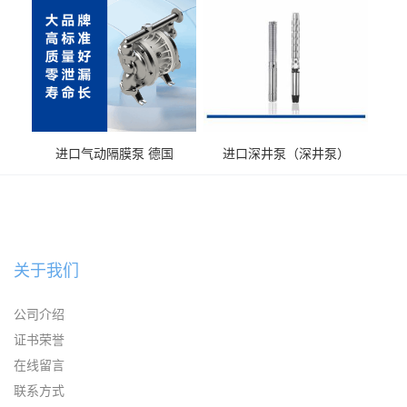
进口气动隔膜泵 德国
进口深井泵（深井泵）
KAYSEN耐腐蚀自吸输送泵
关于我们
公司介绍
证书荣誉
在线留言
联系方式