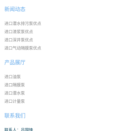
新闻动态
进口潜水排污泵优点
进口渣浆泵优点
进口深井泵优点
进口气动隔膜泵优点
产品展厅
进口油泵
进口隔膜泵
进口潜水泵
进口计量泵
联系我们
联系人：吕国锋