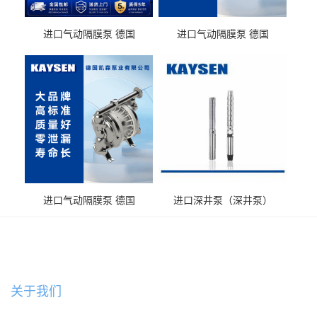
进口气动隔膜泵 德国
进口气动隔膜泵 德国
KAYSEN耐酸碱化工污水输
KAYSEN耐酸碱耐腐蚀液体
送气动泵
输送
进口气动隔膜泵 德国
进口深井泵（深井泵）
KAYSEN耐腐蚀自吸输送泵
关于我们