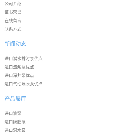
公司介绍
证书荣誉
在线留言
联系方式
新闻动态
进口潜水排污泵优点
进口渣浆泵优点
进口深井泵优点
进口气动隔膜泵优点
产品展厅
进口油泵
进口隔膜泵
进口潜水泵