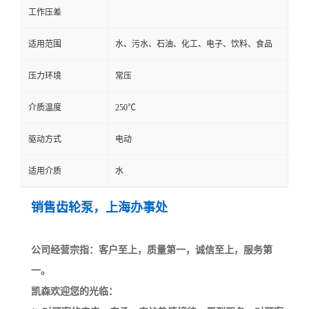
工作压差
适用范围
水、污水、石油、化工、电子、饮料、食品
压力环境
常压
介质温度
250℃
驱动方式
电动
适用介质
水
销售齿轮泵，上海办事处
公司经营宗指：客户至上，质量第一，诚信至上，服务第
一。
凯森欢迎您的光临：