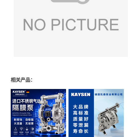
相关产品：