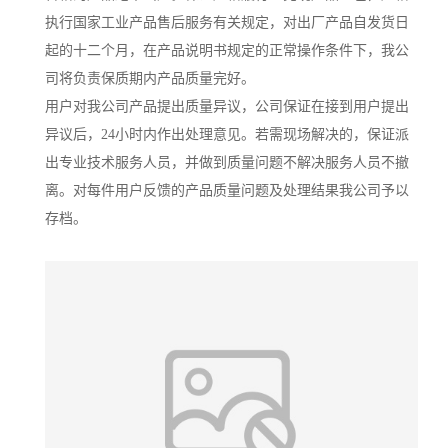
执行国家工业产品售后服务有关规定，对出厂产品自发货日
起的十二个月，在产品说明书规定的正常操作条件下，我公
司将负责保质期内产品质量完好。
用户对我公司产品提出质量异议，公司保证在接到用户提出
异议后，24小时内作出处理意见。若需现场解决的，保证派
出专业技术服务人员，并做到质量问题不解决服务人员不撤
离。对每件用户反馈的产品质量问题及处理结果我公司予以
存档。