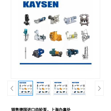
销售德国进口齿轮泵，上海办事处