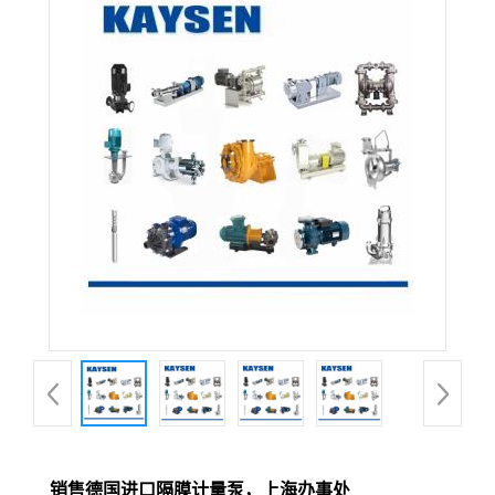
销售德国进口隔膜计量泵，上海办事处