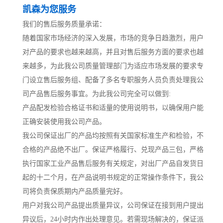
凯森为您服务
我们的售后服务质量承诺：
随着国家市场经济的深入发展，市场的竞争日趋激烈，用户
对产品的要求也越来越高，并且对售后服务方面的要求也越
来越多，为此我公司质量管理部门为适应市场发展的要求专
门设立售后服务组、配备了多名专职服务人员负责处理我公
司产品售后服务事宜。为此我公司完全可以做到:
产品配发检验合格证书和适量的使用说明书，以确保用户能
正确安装使用我公司产品。
我公司保证出厂的产品均按照有关国家标准生产和检验，不
合格的产品绝不出厂。保证严格履行、兑现产品三包，严格
执行国家工业产品售后服务有关规定，对出厂产品自发货日
起的十二个月，在产品说明书规定的正常操作条件下，我公
司将负责保质期内产品质量完好。
用户对我公司产品提出质量异议，公司保证在接到用户提出
异议后，24小时内作出处理意见。若需现场解决的，保证派