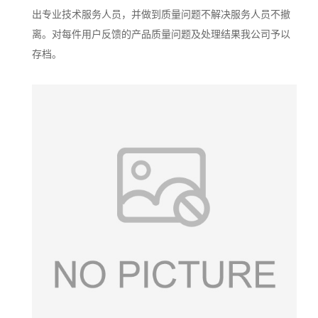
出专业技术服务人员，并做到质量问题不解决服务人员不撤
离。对每件用户反馈的产品质量问题及处理结果我公司予以
存档。