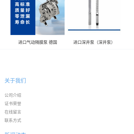
进口气动隔膜泵 德国
进口深井泵（深井泵）
KAYSEN耐腐蚀自吸输送泵
关于我们
公司介绍
证书荣誉
在线留言
联系方式