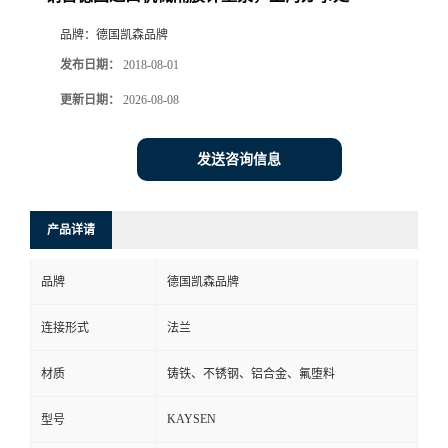
品牌：
德国凯森品牌
发布日期：
2018-08-01
更新日期：
2026-08-08
发送咨询信息
产品详请
品牌
德国凯森品牌
连接形式
法兰
材质
铸铁、不锈钢、铝合金、氟堕料
KAYSEN
型号