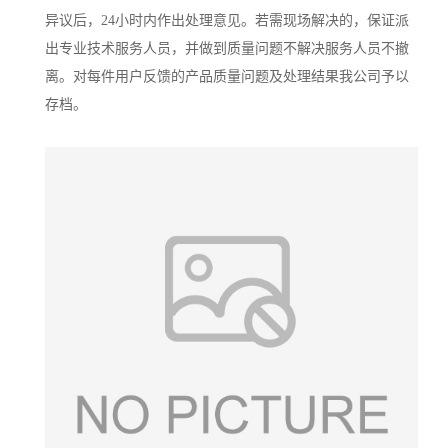
异议后，24小时内作出处理意见。若需现场解决的，保证派
出专业技术服务人员，并做到质量问题不解决服务人员不撤
离。对每件用户反馈的产品质量问题及处理结果我公司予以
存档。