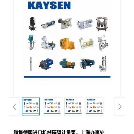
销售德国进口机械隔膜计量泵，上海办事处