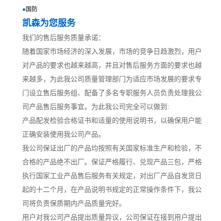
●
国防
凯森为您服务
我们的售后服务质量承诺：
随着国家市场经济的深入发展，市场的竞争日趋激烈，用户
对产品的要求也越来越高，并且对售后服务方面的要求也越
来越多，为此我公司质量管理部门为适应市场发展的要求专
门设立售后服务组、配备了多名专职服务人员负责处理我公
司产品售后服务事宜。为此我公司完全可以做到:
产品配发检验合格证书和适量的使用说明书，以确保用户能
正确安装使用我公司产品。
我公司保证出厂的产品均按照有关国家标准生产和检验，不
合格的产品绝不出厂。保证严格履行、兑现产品三包，严格
执行国家工业产品售后服务有关规定，对出厂产品自发货日
起的十二个月，在产品说明书规定的正常操作条件下，我公
司将负责保质期内产品质量完好。
用户对我公司产品提出质量异议，公司保证在接到用户提出