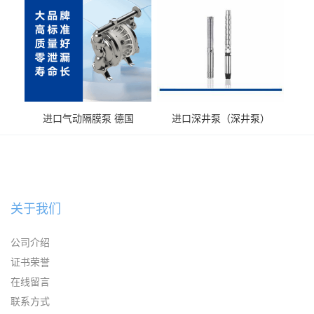
进口气动隔膜泵 德国
进口深井泵（深井泵）
KAYSEN耐腐蚀自吸输送泵
关于我们
公司介绍
证书荣誉
在线留言
联系方式