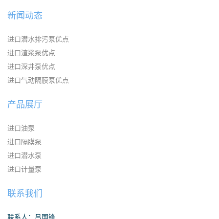
新闻动态
进口潜水排污泵优点
进口渣浆泵优点
进口深井泵优点
进口气动隔膜泵优点
产品展厅
进口油泵
进口隔膜泵
进口潜水泵
进口计量泵
联系我们
联系人：吕国锋