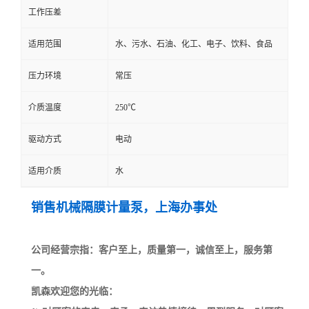
工作压差
适用范围
水、污水、石油、化工、电子、饮料、食品
压力环境
常压
介质温度
250℃
驱动方式
电动
适用介质
水
销售机械隔膜计量泵，上海办事处
公司经营宗指：客户至上，质量第一，诚信至上，服务第
一。
凯森欢迎您的光临：