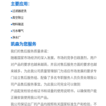
主要应用：
●
过滤器逆洗
●
真空除尘
●
物料输送
●
污水曝气
●
净水厂
凯森为您服务
我们的售后服务质量承诺：
随着国家市场经济的深入发展，市场的竞争日趋激烈，用户
对产品的要求也越来越高，并且对售后服务方面的要求也越
来越多，为此我公司质量管理部门为适应市场发展的要求专
门设立售后服务组、配备了多名专职服务人员负责处理我公
司产品售后服务事宜。为此我公司完全可以做到:
产品配发检验合格证书和适量的使用说明书，以确保用户能
正确安装使用我公司产品。
我公司保证出厂的产品均按照有关国家标准生产和检验，不