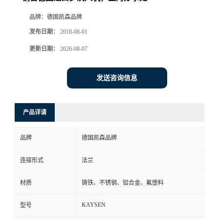
品牌：
德国凯森品牌
发布日期：
2018-08-01
更新日期：
2026-08-07
发送咨询信息
产品详请
品牌
德国凯森品牌
连接形式
法兰
材质
铸铁、不锈钢、铝合金、氟堕料
KAYSEN
型号