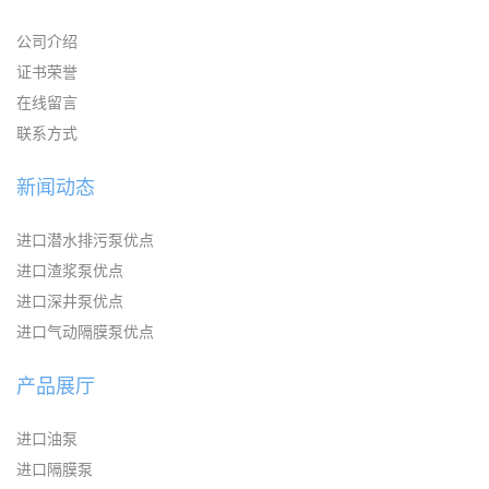
公司介绍
证书荣誉
在线留言
联系方式
新闻动态
进口潜水排污泵优点
进口渣浆泵优点
进口深井泵优点
进口气动隔膜泵优点
产品展厅
进口油泵
进口隔膜泵