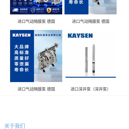
进口气动隔膜泵 德国
进口气动隔膜泵 德国
KAYSEN耐酸碱化工污水输
KAYSEN耐酸碱耐腐蚀液体
送气动泵
输送
进口气动隔膜泵 德国
进口深井泵（深井泵）
KAYSEN耐腐蚀自吸输送泵
关于我们