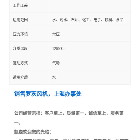
工作压差
适用范围
水、污水、石油、化工、电子、饮料、食品
压力环境
常压
介质温度
1200℃
驱动方式
气动
适用介质
水
销售罗茨风机，上海办事处
公司经营宗指：客户至上，质量第一，诚信至上，服务第
一。
凯森欢迎您的光临：