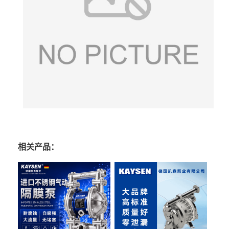
相关产品：