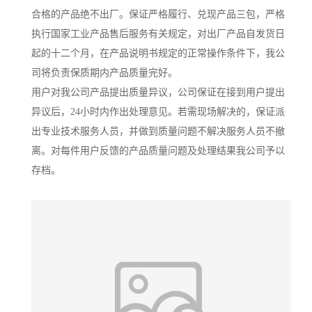
合格的产品绝不出厂。保证严格履行、兑现产品三包，严格
执行国家工业产品售后服务有关规定，对出厂产品自发货日
起的十二个月，在产品说明书规定的正常操作条件下，我公
司将负责保质期内产品质量完好。
用户对我公司产品提出质量异议，公司保证在接到用户提出
异议后，24小时内作出处理意见。若需现场解决的，保证派
出专业技术服务人员，并做到质量问题不解决服务人员不撤
离。对每件用户反馈的产品质量问题及处理结果我公司予以
存档。