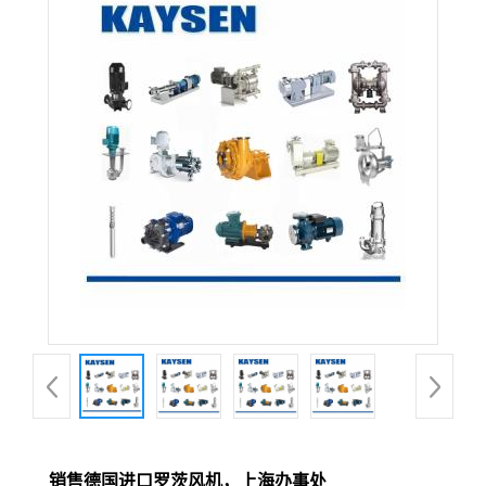
销售德国进口罗茨风机，上海办事处