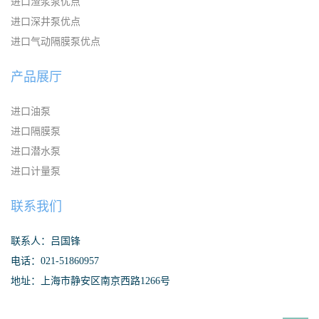
进口渣浆泵优点
进口深井泵优点
进口气动隔膜泵优点
产品展厅
进口油泵
进口隔膜泵
进口潜水泵
进口计量泵
联系我们
联系人：吕国锋
电话：021-51860957
地址：上海市静安区南京西路1266号