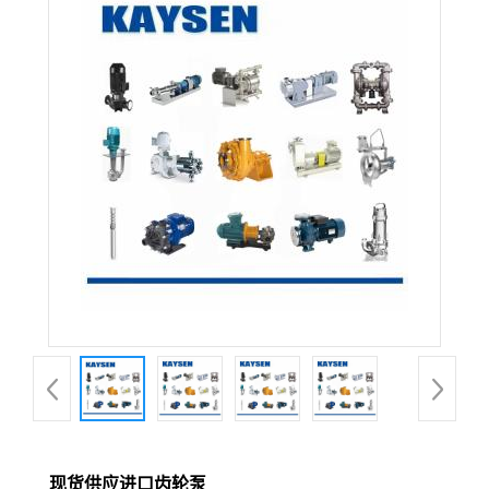
现货供应进口齿轮泵