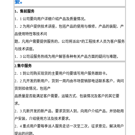
要。
1、售前服务
1．1 公司要向用户详细介绍产品及质量情况。
1．2 为用户提供技术讲座，包括产品的使用与维修，产品的装配、产
品使用特性等技术问
题，凡用户需要提供服务的，公司将派出*的工程技术人员为客户服务
与技术讲座。
1．3 公司设服务热线为用户解答各种有关产品方面的疑问与难题，
2.售中服务
2．1 到公司购买现货的主要用户均要填写用户服务跟踪卡。
2．2 凡开发的新用户，货到一周内由市场营销部电话联系客户，询问
货到验收情况，包括产
品质量是否能满足客户需要，运输方式、包装情况及客户的其它要
求。
2．3 凡新开发的新产品，要求货到人到，向用户介绍产品，并协助用
户安装，介绍使用方法及技术要求。
2．4 重点用户要每季派人服务走访一次至二次，征求意见，解决用户
提出的问题。