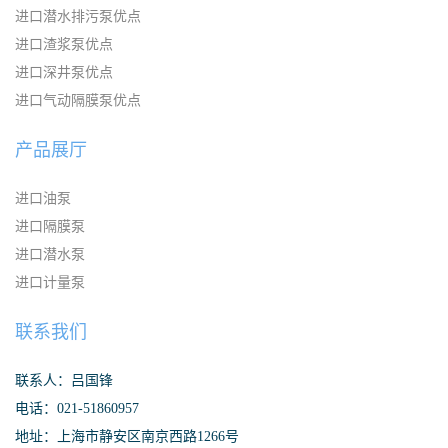
进口潜水排污泵优点
进口渣浆泵优点
进口深井泵优点
进口气动隔膜泵优点
产品展厅
进口油泵
进口隔膜泵
进口潜水泵
进口计量泵
联系我们
联系人：吕国锋
电话：021-51860957
地址：上海市静安区南京西路1266号