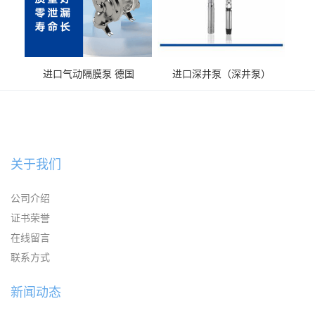
进口气动隔膜泵 德国
进口深井泵（深井泵）
KAYSEN耐腐蚀自吸输送泵
关于我们
公司介绍
证书荣誉
在线留言
联系方式
新闻动态