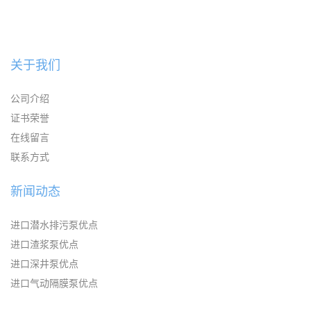
关于我们
公司介绍
证书荣誉
在线留言
联系方式
新闻动态
进口潜水排污泵优点
进口渣浆泵优点
进口深井泵优点
进口气动隔膜泵优点