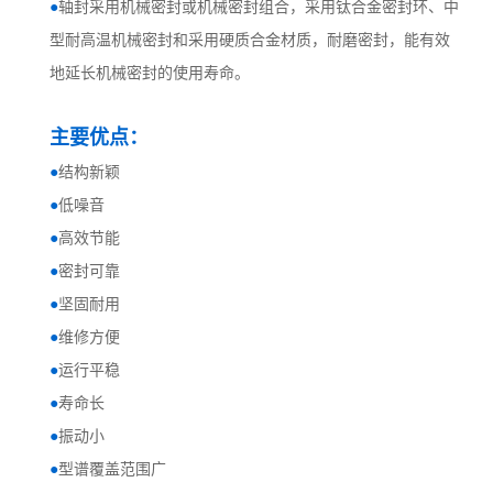
●
轴封采用机械密封或机械密封组合，采用钛合金密封环、中
型耐高温机械密封和采用硬质合金材质，耐磨密封，能有效
地延长机械密封的使用寿命。
主要优点：
●
结构新颖
●
低噪音
●
高效节能
●
密封可靠
●
坚固耐用
●
维修方便
●
运行平稳
●
寿命长
●
振动小
●
型谱覆盖范围广