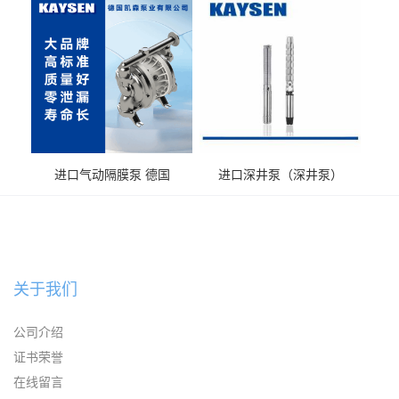
送气动泵
输送
进口气动隔膜泵 德国
进口深井泵（深井泵）
KAYSEN耐腐蚀自吸输送泵
关于我们
公司介绍
证书荣誉
在线留言