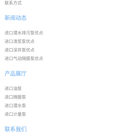
联系方式
新闻动态
进口潜水排污泵优点
进口渣浆泵优点
进口深井泵优点
进口气动隔膜泵优点
产品展厅
进口油泵
进口隔膜泵
进口潜水泵
进口计量泵
联系我们