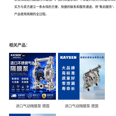
买方与卖方建立一条永恒的方便、快捷的联系和服务通道，将“售后服务”、“
产品使用周期的全过程。
相关产品：
进口气动隔膜泵 德国
进口气动隔膜泵 德国
KAYSEN耐酸碱化工污水输
KAYSEN耐酸碱耐腐蚀液体