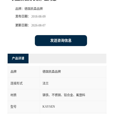
品牌：
德国凯森品牌
发布日期：
2018-08-09
更新日期：
2026-08-07
发送咨询信息
产品详请
品牌
德国凯森品牌
连接形式
法兰
材质
铸铁、不锈钢、铝合金、氟堕料
KAYSEN
型号