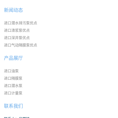
新闻动态
进口潜水排污泵优点
进口渣浆泵优点
进口深井泵优点
进口气动隔膜泵优点
产品展厅
进口油泵
进口隔膜泵
进口潜水泵
进口计量泵
联系我们