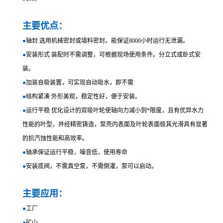
主要优点：
●
轴封 选用机械密封或填料密封。能保证8000小时运行无泄漏。
●
安装形式 装配时不需调整，可根据现场使用条件。分立式或卧式安
装。
●
加装自吸装置，可实现自动吸水，即不需
●
结构紧凑 外形美观，稳定性好，便于安装。
●
运行平稳 优化设计的双吸叶轮使轴向力减小到*限度，且有优异水力
性能的叶型，并经精密铸造，泵壳内表面及叶轮表面极其光滑具有显著
的抗汽蚀性能和高效率。
●
轴承保证运行平稳，噪音低，使用寿命
●
安装底阀，不需真空泵，不需倒灌，泵可以启动。
主要应用：
●
工厂
●
矿山