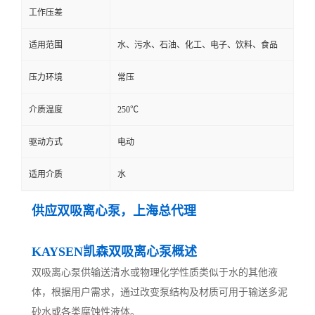
工作压差
适用范围
水、污水、石油、化工、电子、饮料、食品
压力环境
常压
介质温度
250℃
驱动方式
电动
适用介质
水
供应双吸离心泵，上海总代理
KAYSEN凯森双吸离心泵概述
双吸离心泵供输送清水或物理化学性质类似于水的其他液
体，根据用户需求，通过改变泵结构及材质可用于输送多泥
砂水或各类腐蚀性液体。