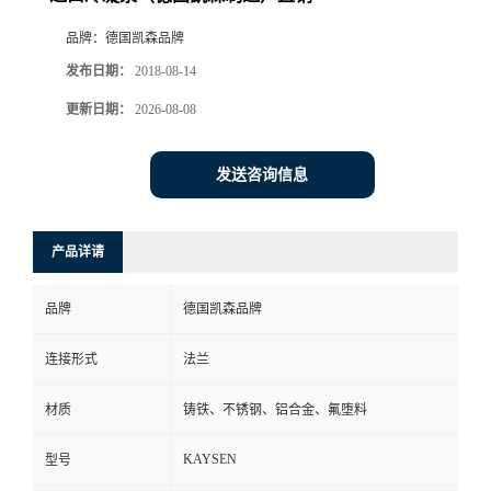
品牌：
德国凯森品牌
发布日期：
2018-08-14
更新日期：
2026-08-08
发送咨询信息
产品详请
品牌
德国凯森品牌
连接形式
法兰
材质
铸铁、不锈钢、铝合金、氟堕料
KAYSEN
型号