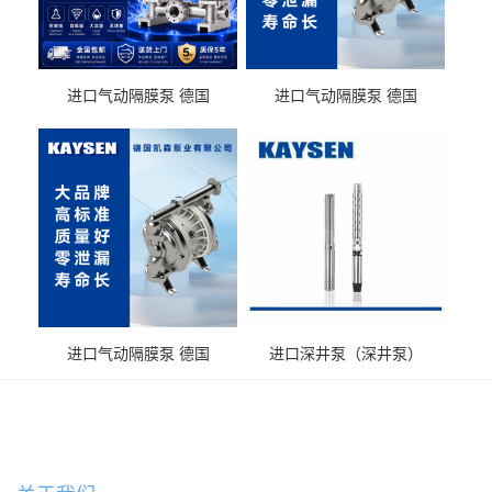
进口气动隔膜泵 德国
进口气动隔膜泵 德国
KAYSEN耐酸碱化工污水输
KAYSEN耐酸碱耐腐蚀液体
送气动泵
输送
进口气动隔膜泵 德国
进口深井泵（深井泵）
KAYSEN耐腐蚀自吸输送泵