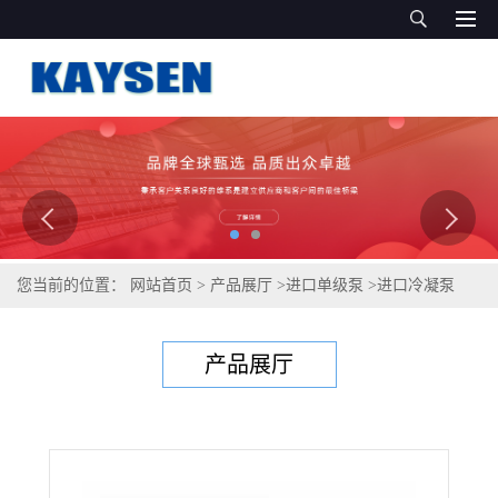
您当前的位置：
网站首页
>
产品展厅
>
进口单级泵
>
进口冷凝泵
（德国凯森制造）直销
产品展厅