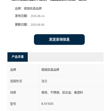
品牌：
德国凯森品牌
发布日期：
2018-08-14
更新日期：
2026-08-06
发送咨询信息
产品详请
品牌
德国凯森品牌
连接形式
法兰
材质
铸铁、不锈钢、铝合金、氟堕料
KAYSEN
型号