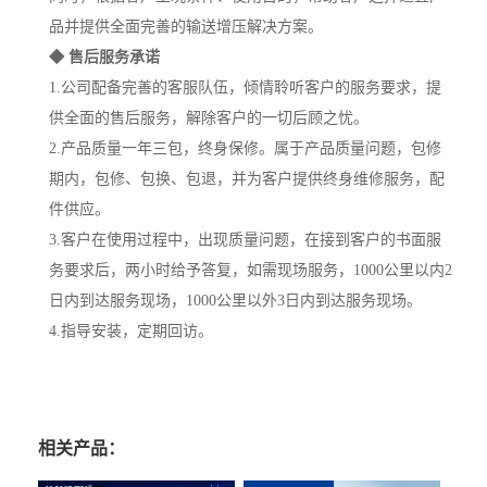
品并提供全面完善的输送增压解决方案。
◆ 售后服务承诺
1.公司配备完善的客服队伍，倾情聆听客户的服务要求，提
供全面的售后服务，解除客户的一切后顾之忧。
2.产品质量一年三包，终身保修。属于产品质量问题，包修
期内，包修、包换、包退，并为客户提供终身维修服务，配
件供应。
3.客户在使用过程中，出现质量问题，在接到客户的书面服
务要求后，两小时给予答复，如需现场服务，1000公里以内2
日内到达服务现场，1000公里以外3日内到达服务现场。
4.指导安装，定期回访。
相关产品：