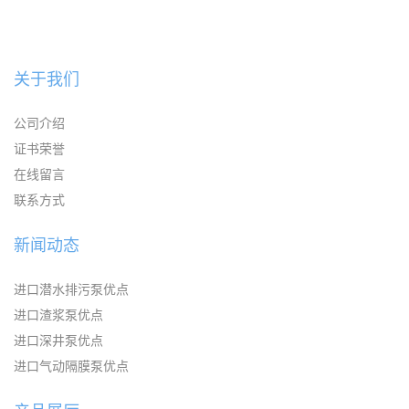
关于我们
公司介绍
证书荣誉
在线留言
联系方式
新闻动态
进口潜水排污泵优点
进口渣浆泵优点
进口深井泵优点
进口气动隔膜泵优点