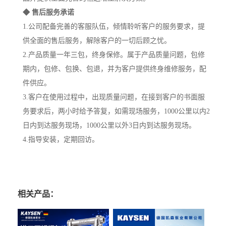
◆ 售后服务承诺
1.公司配备完善的客服队伍，倾情聆听客户的服务要求，提
供全面的售后服务，解除客户的一切后顾之忧。
2.产品质量一年三包，终身保修。属于产品质量问题，包修
期内，包修、包换、包退，并为客户提供终身维修服务，配
件供应。
3.客户在使用过程中，出现质量问题，在接到客户的书面服
务要求后，两小时给予答复，如需现场服务，1000公里以内2
日内到达服务现场，1000公里以外3日内到达服务现场。
4.指导安装，定期回访。
相关产品：