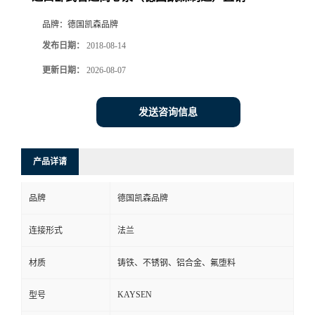
品牌：
德国凯森品牌
发布日期：
2018-08-14
更新日期：
2026-08-07
发送咨询信息
产品详请
品牌
德国凯森品牌
连接形式
法兰
材质
铸铁、不锈钢、铝合金、氟堕料
KAYSEN
型号