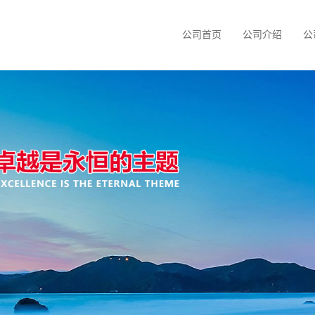
公司首页
公司介绍
公