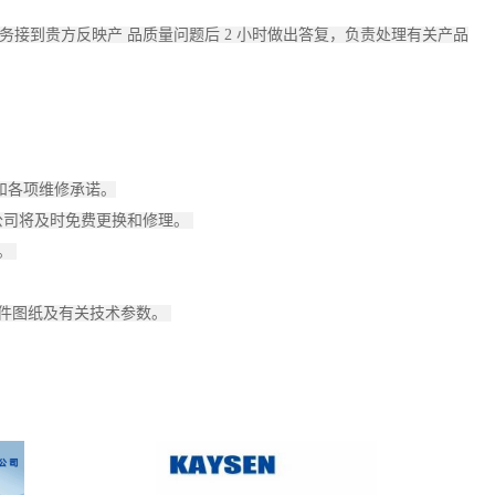
务接到贵方反映产 品质量问题后 2 小时做出答复，负责处理有关产品
间和各项维修承诺。
我公司将及时免费更换和修理。
容。
备件图纸及有关技术参数。