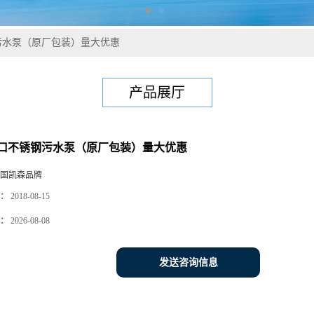
污水泵（原厂包装）量大优惠
产品展厅
口不锈钢污水泵（原厂包装）量大优惠
国凯森品牌
：
2018-08-15
：
2026-08-08
发送咨询信息