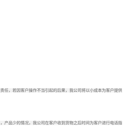
关责任，若因客户操作不当引起的后果，我公司将以小成本为客户提供
导，产品少的情况，我公司在客户收到货物之后时间为客户进行电话指