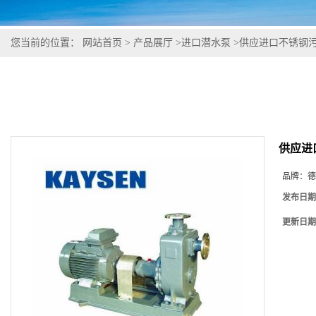
您当前的位置：
网站首页
>
产品展厅
>
进口潜水泵
>
供应进口不锈钢
供应进
品牌：
德
发布日期
更新日期