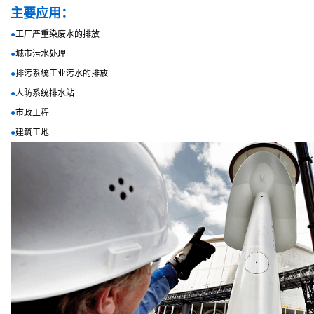
主要应用：
●
工厂严重染废水的排放
●
城市污水处理
●
排污系统工业污水的排放
●
人防系统排水站
●
市政工程
●
建筑工地