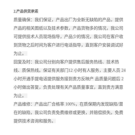
2.产品供货承诺
质量确保：我们保证，产品出厂为全新无缺陷的产品，提供
产品的相关图纸以及技术参数，产品货物多的情况，我公司
可提供技术人员现场指导，产品少的情况，我公司在客户收
到货物之后时间为客户进行电话指导，直到客户安装调试好
为止。
回复及时：我公司分别向客户提供售后服务热线、技术热
线、质保热线。保证有关部门12 小时有人服务，主要人员 24
小时开通手提电话提供服务接到贵方反映产 品质量问题后 2
小时做出答复，负责处理有关产品质量事宜，直到贵方满意
为止。
产品维修：产品出厂合格率 100%，在质保期内发现缺陷/潜
在的缺陷，我公司负责免费维修或更换，并赔偿损失。免费
提供技术咨询和服务。