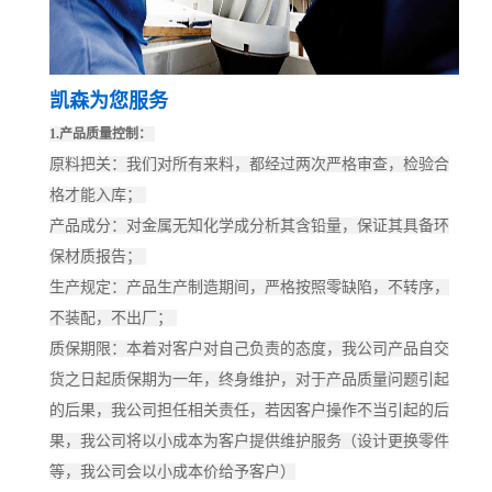
凯森为您服务
1.产品质量控制：
原料把关：我们对所有来料，都经过两次严格审查，检验合
格才能入库；
产品成分：对金属无知化学成分析其含铅量，保证其具备环
保材质报告；
生产规定：产品生产制造期间，严格按照零缺陷，不转序，
不装配，不出厂；
质保期限：本着对客户对自己负责的态度，我公司产品自交
货之日起质保期为一年，终身维护，对于产品质量问题引起
的后果，我公司担任相关责任，若因客户操作不当引起的后
果，我公司将以小成本为客户提供维护服务（设计更换零件
等，我公司会以小成本价给予客户）