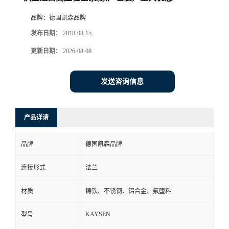
品牌：
德国凯森品牌
发布日期：
2018-08-15
更新日期：
2026-08-08
发送咨询信息
产品详请
品牌
德国凯森品牌
连接形式
法兰
材质
铸铁、不锈钢、铝合金、氟堕料
KAYSEN
型号