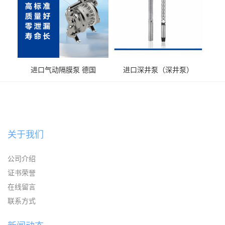
进口气动隔膜泵 德国
进口深井泵（深井泵）
KAYSEN耐腐蚀自吸输送泵
关于我们
公司介绍
证书荣誉
在线留言
联系方式