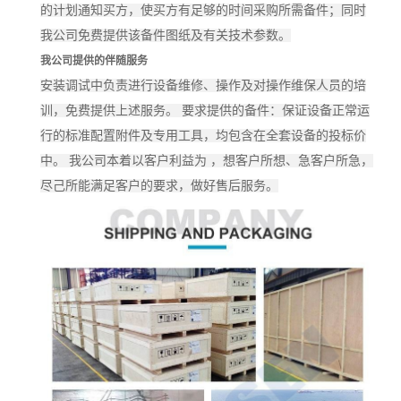
的计划通知买方，使买方有足够的时间采购所需备件；同时
我公司免费提供该备件图纸及有关技术参数。
我公司提供的伴随服务
安装调试中负责进行设备维修、操作及对操作维保人员的培
训，免费提供上述服务。 要求提供的备件：保证设备正常运
行的标准配置附件及专用工具，均包含在全套设备的投标价
中。 我公司本着以客户利益为 ，想客户所想、急客户所急，
尽己所能满足客户的要求，做好售后服务。