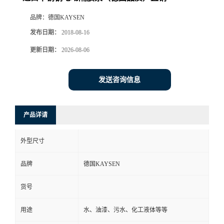
品牌：
德国KAYSEN
发布日期：
2018-08-16
更新日期：
2026-08-06
发送咨询信息
产品详请
外型尺寸
品牌
德国KAYSEN
货号
用途
水、油漆、污水、化工液体等等