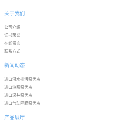
关于我们
公司介绍
证书荣誉
在线留言
联系方式
新闻动态
进口潜水排污泵优点
进口渣浆泵优点
进口深井泵优点
进口气动隔膜泵优点
产品展厅