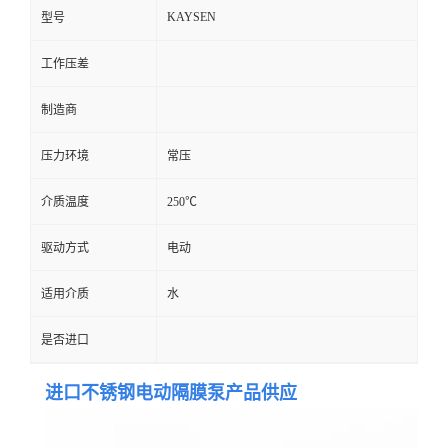
KAYSEN
型号
工作压差
制造商
压力环境
常压
介质温度
250℃
驱动方式
电动
适用介质
水
是否进口
进口不锈钢电动隔膜泵产品供应