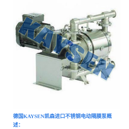
德国KAYSEN凯森进口不锈钢电动隔膜泵概
述：