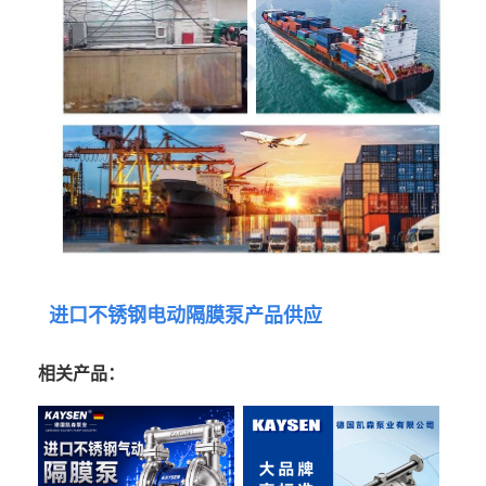
进口不锈钢电动隔膜泵产品供应
相关产品：