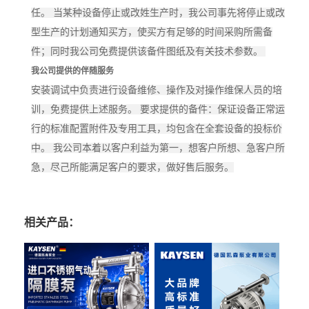
任。 当某种设备停止或改姓生产时，我公司事先将停止或改
型生产的计划通知买方，使买方有足够的时间采购所需备
件；同时我公司免费提供该备件图纸及有关技术参数。
我公司提供的伴随服务
安装调试中负责进行设备维修、操作及对操作维保人员的培
训，免费提供上述服务。 要求提供的备件：保证设备正常运
行的标准配置附件及专用工具，均包含在全套设备的投标价
中。 我公司本着以客户利益为第一，想客户所想、急客户所
急，尽己所能满足客户的要求，做好售后服务。
相关产品：