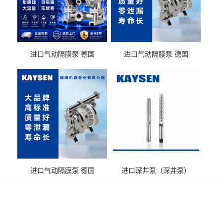
进口气动隔膜泵 德国
进口气动隔膜泵 德国
KAYSEN耐酸碱化工污水输
KAYSEN耐酸碱耐腐蚀液体
送气动泵
输送
进口气动隔膜泵 德国
进口深井泵（深井泵）
KAYSEN耐腐蚀自吸输送泵