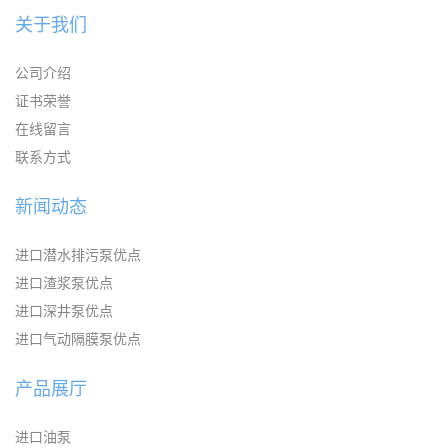
关于我们
公司介绍
证书荣誉
在线留言
联系方式
新闻动态
进口潜水排污泵优点
进口渣浆泵优点
进口深井泵优点
进口气动隔膜泵优点
产品展厅
进口油泵