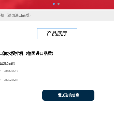
拌机（德国进口品质）
产品展厅
口潜水搅拌机（德国进口品质）
国凯森品牌
：
2018-08-17
：
2026-08-07
发送咨询信息