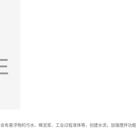
拌含有悬浮物的污水、稀泥浆、工业过程液体等，创建水流，加强搅拌功