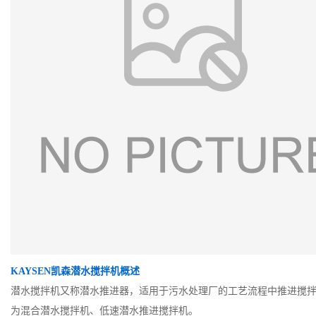
KAYSEN凯森潜水搅拌机概述
潜水搅拌机又称潜水推进器，适用于污水处理厂的工艺流程中推进搅
为混合潜水搅拌机、低速潜水推进搅拌机。