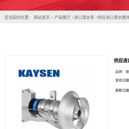
您当前的位置：
网站首页
>
产品展厅
>
进口潜水泵
>
供应进口潜水搅
供应进
品牌：
德
发布日期
更新日期