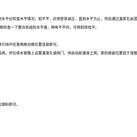
。
用水平仪检查水平情况，如不平，应用垫铁调正，直到水平为止，然后通过灌浆孔由
*再检查一下整台机组的水平度，稍有不平时，可用斜铁找平。
根引线中任意两根对换位置连接即可。
底阀，并在排水管路上设置灌液孔或阀门，供启动前灌液之用。泵的按装位置低于液
出填料即可。