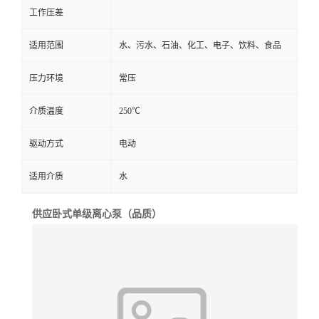
工作压差
适用范围
水、污水、石油、化工、电子、饮料、食品
压力环境
常压
介质温度
250℃
驱动方式
电动
适用介质
水
供应卧式单级离心泵（品质）