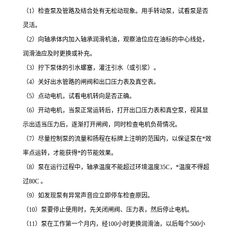
（1）检查泵及管路及结合处有无松动现象。用手转动泵，试看泵是否
灵活。
（2）向轴承体内加入轴承润滑机油，观察油位应在油标的中心线处，
润滑油应及时更换或补充。
（3）拧下泵体的引水螺塞，灌注引水（或引浆）。
（4）关好出水管路的闸阀和出口压力表及真空表。
（5）点动电机，试看电机转向是否正确。
（6）开动电机，当泵正常运转后，打开出口压力表和真空泵，视其显
示出适当压力后，逐渐打开闸阀，同时检查电机负荷情况。
（7）尽量控制泵的流量和扬程在标牌上注明的范围内，以保证泵在*效
率点运转，才能获得*的节能效果。
（8）泵在运行过程中，轴承温度不能超过环境温度35C，*温度不得超
过80C 。
（9）如发现泵有异常声音应立即停车检查原因。
（10）泵要停止使用时，先关闭闸阀、压力表，然后停止电机。
（11）泵在工作第一个月内，经100小时更换润滑油，以后每个500小