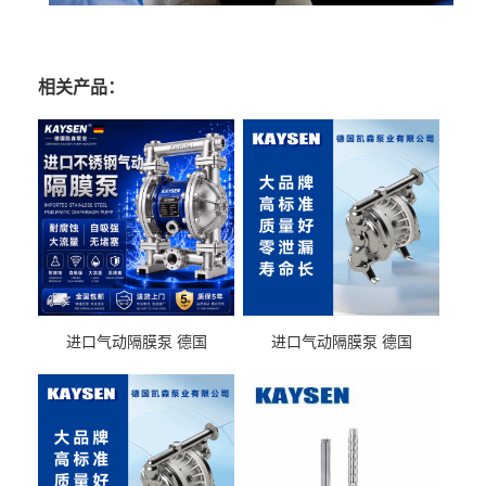
相关产品：
进口气动隔膜泵 德国
进口气动隔膜泵 德国
KAYSEN耐酸碱化工污水输
KAYSEN耐酸碱耐腐蚀液体
送气动泵
输送