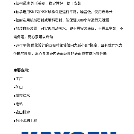
●
结构紧凑 外形美观，稳定性好，便于安装
●
轴承选用SKF及NSK轴承保证运行平稳，噪音低，使用寿命长
●
轴封选用机械密封或填料密封，能保证8000小时运行无泄漏
●
加装自吸装置，可实现自动吸水，即不需安装底阀，不需真空泵，不
需倒灌，离心泵可以启动
●
运行平稳 优化设计的双吸叶轮使轴向力减小到*限度，且有优异水力
性能的叶型，离心泵泵壳内表面及叶轮表面具有抗汽蚀性能
主要应用：
●
工厂
●
矿山
●
城市给水
●
电站
●
农田排灌
●
各种水利工程