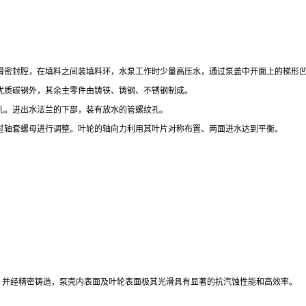
滑密封腔，在填料之间装填料环，水泵工作时少量高压水，通过泵盖中开面上的梯形
优质碳钢外，其余主零件由铸铁、铸钢、不锈钢制成。
孔。进出水法兰的下部，装有放水的管螺纹孔。
过轴套螺母进行调整。叶轮的轴向力利用其叶片对称布置、两面进水达到平衡。
，并经精密铸造，泵壳内表面及叶轮表面极其光滑具有显著的抗汽蚀性能和高效率。