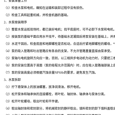
1、安装准备工作
（1）检查水泵和电机，确知在运输和装卸过程中没有损伤。
（2）检查工具和起重机械，并检查机器的基础。
2、水泵按装顺序
（1）整套水泵运抵现场时，都已装好电机；找平底座时，可不必卸下水泵和电机
（2）按装泵的基础平面应用水平找平，待基础水泥凝固后将泵安装在基础上，并
（3）水泥干固后，检查底座和地脚螺栓是否松动，合适后拧紧地脚螺栓的螺母，
（4）泵的吸入管路和吐出管路应有各自的支架，不允许管路重量直接由泵承受。
（5）泵轴与电机旋转方向应一致，否则，以三相异步电动机为动力时，只要把三
（6）泵的安装位置高于液面（泵的吸程允许范围内）时，应在吸入管路端部装上
（7）泵的安装高度必须根据汽蚀余量NPSHr的要求，避免发生汽蚀。
3、水泵拆卸
（1）拧下悬架体上的放油螺塞，放净润滑油，移开电机。
（2）松开泵体和轴承体的连接螺栓，将叶轮、轴封体、轴承体与泵体分离。
（3）松开叶轮螺母，取出叶轮和平件键。
（4）取出轴封体和密封部分，将机械密封的静环取出，填料密封的卸下填料盖取