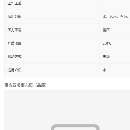
工作压差
适用范围
水、污水、石油
压力环境
常压
介质温度
250℃
驱动方式
电动
适用介质
水
供应双吸离心泵（品质）