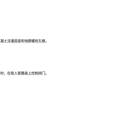
混凝土浇灌底座和地脚螺栓孔眼。
面时，在吸入管路装上控制阀门。