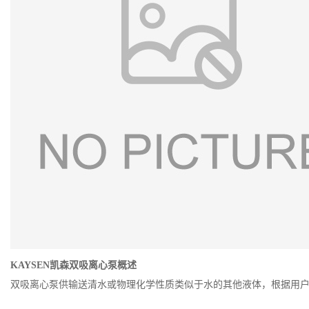
KAYSEN凯森双吸离心泵概述
双吸离心泵供输送清水或物理化学性质类似于水的其他液体，根据用