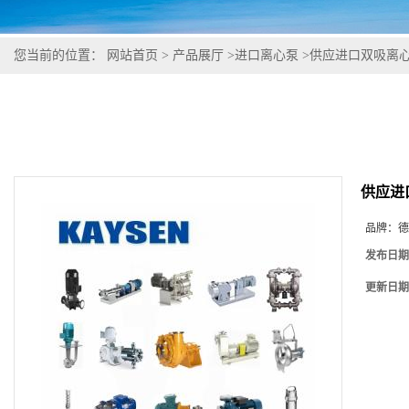
您当前的位置：
网站首页
>
产品展厅
>
进口离心泵
>
供应进口双吸离
供应进
品牌：
德
发布日期
更新日期