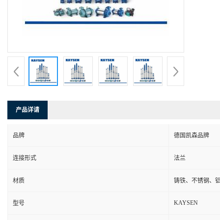
产品详请
品牌
德国凯森品牌
连接形式
法兰
材质
铸铁、不锈钢、
KAYSEN
型号