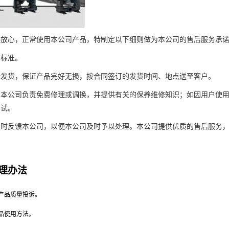
得放心，正常使用本公司产品，特制定以下细则做为本公司的售后服务承
部标准。
行发货，保证产品完好无损，按合同签订的发货时间、地点送至客户。
，本公司负责免费修理或调换，并提供有关的保养维修知识；如因用户使
调试。
时反馈本公司，以便本公司及时予以处理。本公司提供优质的售后服务，
理办法
产品质量投诉。
品使用方法。