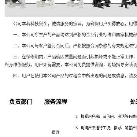
公司本着科技兴企，诚信服务的宗旨，为确保用户买得放心，用
一、本公司所生产的产品均达到严格的企业行业标准和国家机械
二、本公司与客户签订合同后，严格按照合同条款的有关规定进
三、在保修期内，产品确因质量问题而引起损坏或不能正常工作
终身维修服务。用户如有需要，本公司免费提供咨询，现场指导安装
四、用户在使用本公司产品的过程当中所出现的问题或信息，请及
负责部门
服务流程
处
1、接受用户来厂及信函、电话等有关
2、询问产品运行工况，指导、解答产
受 理