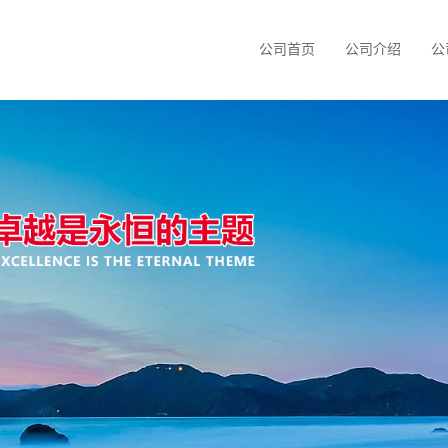
公司首页
公司介绍
公