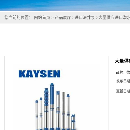
您当前的位置：
网站首页
>
产品展厅
>
进口深井泵
>
大量供应进口潜水
大量供
品牌：
德
发布日期
更新日期