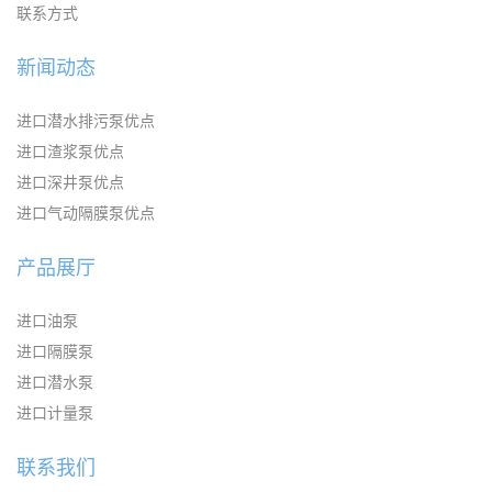
联系方式
新闻动态
进口潜水排污泵优点
进口渣浆泵优点
进口深井泵优点
进口气动隔膜泵优点
产品展厅
进口油泵
进口隔膜泵
进口潜水泵
进口计量泵
联系我们