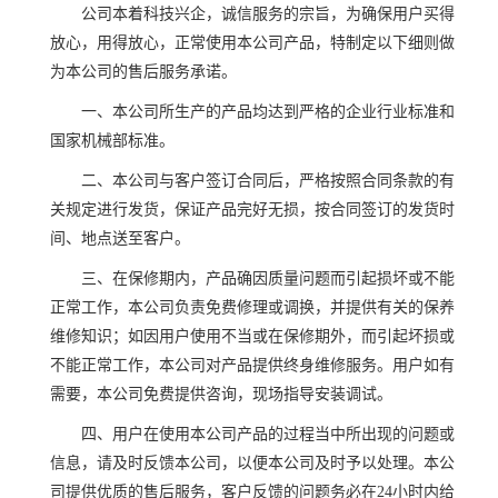
公司本着科技兴企，诚信服务的宗旨，为确保用户买得
放心，用得放心，正常使用本公司产品，特制定以下细则做
为本公司的售后服务承诺。
一、本公司所生产的产品均达到严格的企业行业标准和
国家机械部标准。
二、本公司与客户签订合同后，严格按照合同条款的有
关规定进行发货，保证产品完好无损，按合同签订的发货时
间、地点送至客户。
三、在保修期内，产品确因质量问题而引起损坏或不能
正常工作，本公司负责免费修理或调换，并提供有关的保养
维修知识；如因用户使用不当或在保修期外，而引起坏损或
不能正常工作，本公司对产品提供终身维修服务。用户如有
需要，本公司免费提供咨询，现场指导安装调试。
四、用户在使用本公司产品的过程当中所出现的问题或
信息，请及时反馈本公司，以便本公司及时予以处理。本公
司提供优质的售后服务，客户反馈的问题务必在24小时内给