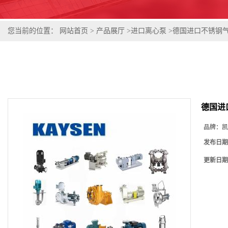
您当前的位置：
网站首页
>
产品展厅
>
进口离心泵
>
德国进口不锈钢
德国进
品牌：
凯
发布日期
更新日期