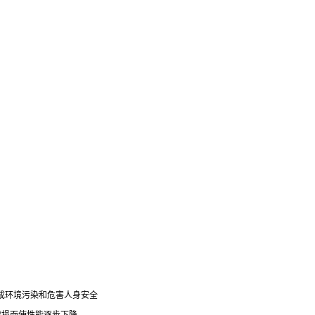
成环境污染和危害人身安全