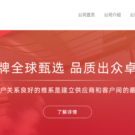
公司首页
公司介绍
公