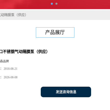
气动隔膜泵（供应）
产品展厅
口不锈钢气动隔膜泵（供应）
森品牌
：
2018-08-21
：
2026-08-08
发送咨询信息