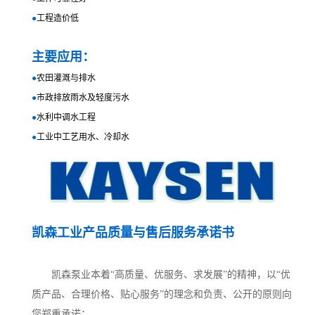
●
工程造价低
主要应用：
●
农田灌溉与排水
●
市政排放雨水及轻度污水
●
水利中调水工程
●
工业中工艺用水、冷却水
凯森
工业产品质量与售后服务承诺书
凯森泵业本着“高质量、优服务、求发展”的精神，以“优
质产品、合理价格、贴心服务”的理念和负责、公开的原则向
您郑重承诺：