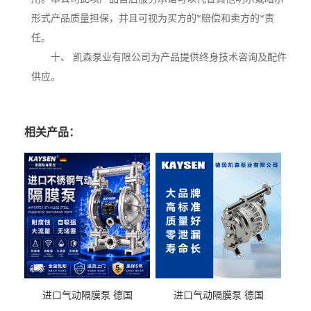
形式产品质量担保，并且可视为买方的*赔偿和卖方的*责
任。
十、 凯森泵业有限公司为产品提供终身技术咨询及配件
供应。
相关产品：
进口气动隔膜泵 德国
进口气动隔膜泵 德国