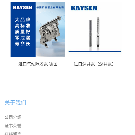
KAYSEN耐酸碱化工污水输
KAYSEN耐酸碱耐腐蚀液体
送气动泵
输送
进口气动隔膜泵 德国
进口深井泵（深井泵）
KAYSEN耐腐蚀自吸输送泵
关于我们
公司介绍
证书荣誉
在线留言