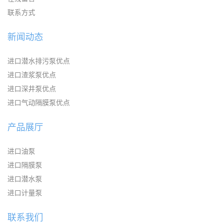
联系方式
新闻动态
进口潜水排污泵优点
进口渣浆泵优点
进口深井泵优点
进口气动隔膜泵优点
产品展厅
进口油泵
进口隔膜泵
进口潜水泵
进口计量泵
联系我们