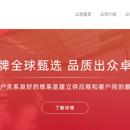
公司首页
公司介绍
公