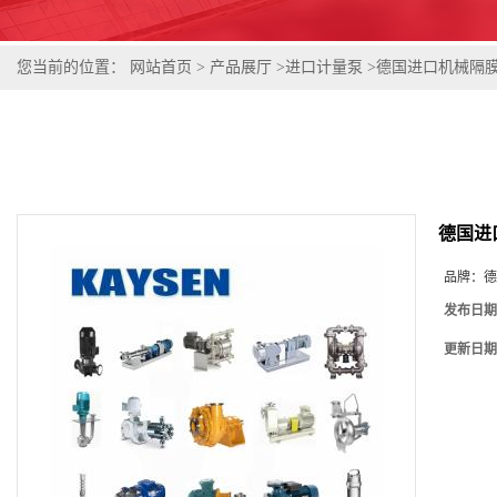
您当前的位置：
网站首页
>
产品展厅
>
进口计量泵
>
德国进口机械隔
德国进
品牌：
德
发布日期
更新日期