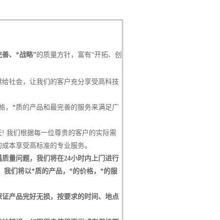
善、*战略”
的质量方针，富有“开拓、创
献给社会，让我们的客户充分享受高科技
格，*质的产品和最完善的服务来满足广
! 我们根据每一位尊贵的客户的实际需
的成本享受高标准的专业服务。
质量问题，我们将在24小时内上门进行
我们将以*质的产品，*的价格，*的服
保证产品完好无损，按要求的时间、地点