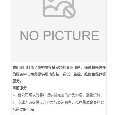
我们专门打造了高密度接触案场的专业团队，通过越来越多
的服务中心为您提供现场安装、调试、监控、维修和保养等
服务。
售前服务
1、我公司可以为客户提供最完善的产品介绍、选型资料。
2、专业人员提供设计方案与咨询服务，推荐最适合客户实
际需要的产品。