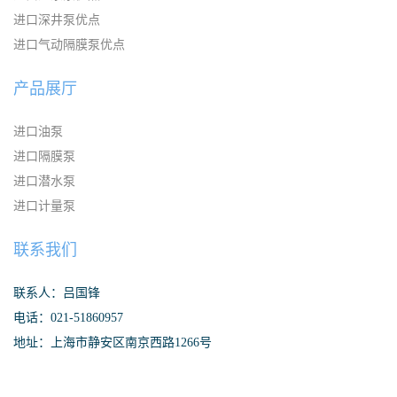
进口深井泵优点
进口气动隔膜泵优点
产品展厅
进口油泵
进口隔膜泵
进口潜水泵
进口计量泵
联系我们
联系人：吕国锋
电话：021-51860957
地址：上海市静安区南京西路1266号