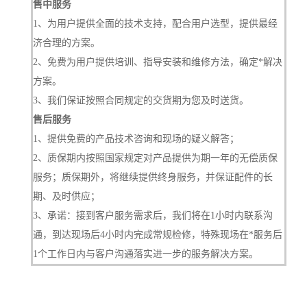
售中服务
1、为用户提供全面的技术支持，配合用户选型，提供最经
济合理的方案。
2、免费为用户提供培训、指导安装和维修方法，确定*解决
方案。
3、我们保证按照合同规定的交货期为您及时送货。
售后服务
1、提供免费的产品技术咨询和现场的疑义解答；
2、质保期内按照国家规定对产品提供为期一年的无偿质保
服务；质保期外，将继续提供终身服务，并保证配件的长
期、及时供应；
3、承诺：接到客户服务需求后，我们将在1小时内联系沟
通，到达现场后4小时内完成常规检修，特殊现场在*服务后
1个工作日内与客户沟通落实进一步的服务解决方案。