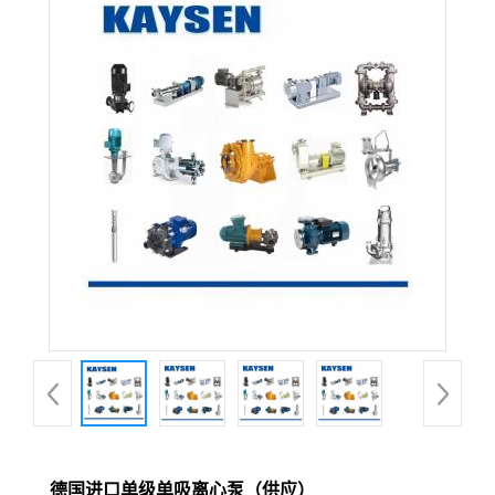
德国进口单级单吸离心泵（供应）