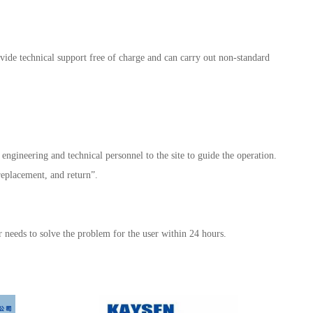
vide technical support free of charge and can carry out non-standard
engineering and technical personnel to the site to guide the operation.
replacement, and return”.
er needs to solve the problem for the user within 24 hours.