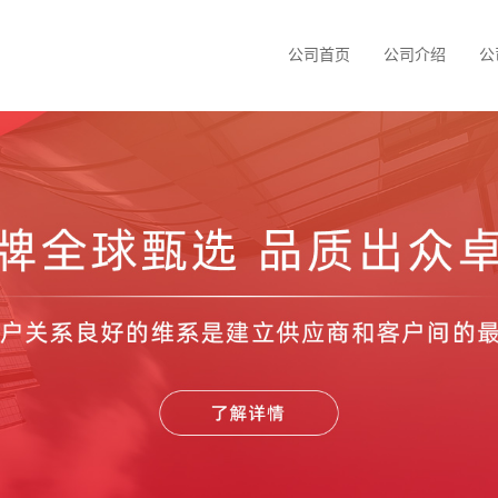
公司首页
公司介绍
公