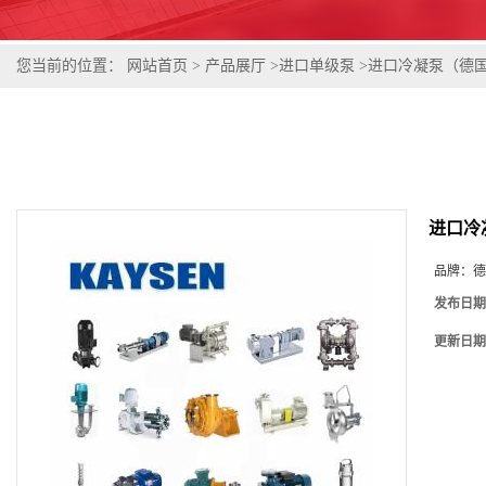
您当前的位置：
网站首页
>
产品展厅
>
进口单级泵
>
进口冷凝泵（德
进口冷
品牌：
德
发布日期
更新日期