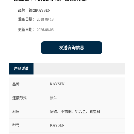
品牌：
德国KAYSEN
发布日期：
2018-09-18
更新日期：
2026-08-06
发送咨询信息
产品详请
KAYSEN
品牌
连接形式
法兰
材质
铸铁、不锈钢、铝合金、氟塑料
KAYSEN
型号