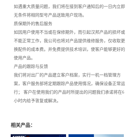
如遇重大质量问题，我们将在接到客户通知后的一日内立即
无条件将相同型号产品送致用户现场。
质保期外的售后服务
如因用户使用不当或在保修期外，而引起汉邦产品的损坏或
不能正常工作，我公司也将对产品提供维修服务，仅收取更
换配件的成本费。并免费提供技术培训，使客户能够更好的
使用产品。
产品的跟踪与反馈
我们将对出厂的产品建立客户档案，实行一机一档管理方
案，客户服务部将定期跟踪产品使用情况，确保设备正常运
行； 客户在使用我们的产品时所提出的问题我们承诺将在6
小时内给予答复或解决。
相关产品：