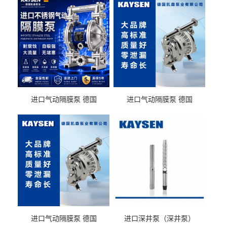
进口气动隔膜泵 德国
进口气动隔膜泵 德国
KAYSEN耐酸碱化工污水输
KAYSEN耐酸碱耐腐蚀液体
送气动泵
输送
进口气动隔膜泵 德国
进口深井泵（深井泵）