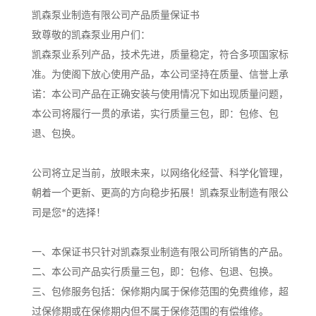
凯森泵业制造有限公司产品质量保证书
致尊敬的凯森泵业用户们：
凯森泵业系列产品，技术先进，质量稳定，符合多项国家标
准。为使阁下放心使用产品，本公司坚持在质量、信誉上承
诺：本公司产品在正确安装与使用情况下如出现质量问题，
本公司将履行一贯的承诺，实行质量三包，即：包修、包
退、包换。
公司将立足当前，放眼未来，以网络化经营、科学化管理，
朝着一个更新、更高的方向稳步拓展！凯森泵业制造有限公
司是您*的选择！
一、本保证书只针对凯森泵业制造有限公司所销售的产品。
二、本公司产品实行质量三包，即：包修、包退、包换。
三、包修服务包括：保修期内属于保修范围的免费维修，超
过保修期或在保修期内但不属于保修范围的有偿维修。