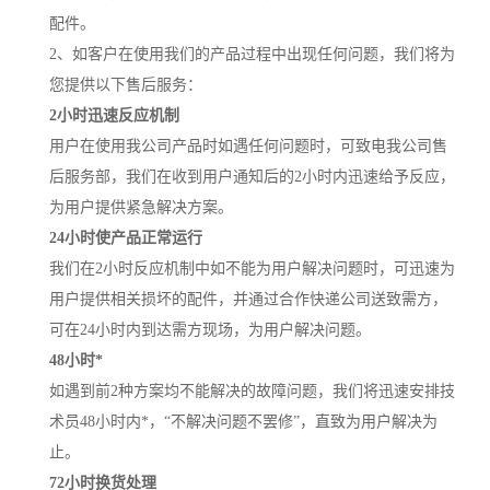
配件。
2、如客户在使用我们的产品过程中出现任何问题，我们将为
您提供以下售后服务：
2小时迅速反应机制
用户在使用我公司产品时如遇任何问题时，可致电我公司售
后服务部，我们在收到用户通知后的2小时内迅速给予反应，
为用户提供紧急解决方案。
24小时使产品正常运行
我们在2小时反应机制中如不能为用户解决问题时，可迅速为
用户提供相关损坏的配件，并通过合作快递公司送致需方，
可在24小时内到达需方现场，为用户解决问题。
48小时*
如遇到前2种方案均不能解决的故障问题，我们将迅速安排技
术员48小时内*，“不解决问题不罢修”，直致为用户解决为
止。
72小时换货处理