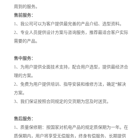
周到的服务。
售前服务：
1、我公司可以为客户提供最完善的产品介绍、选型资料。
2、专业人员提供设计方案与咨询服务，推荐最适合客户实际
需要的产品。
售中服务：
1、为用户提供全面技术支持，配合用户选型，提供最经济合
理的方案。
2、免费为用户提供培训、指导安装和维修方法，确定*解决
方案。
3、我们保证按照合同规定的交货期为您及时送货。
售后服务：
1、质量保修期：按国家对机电产品的规定质保期为一年。在
质保期内，用户将享受无偿服务，终身有偿服务、长期提供