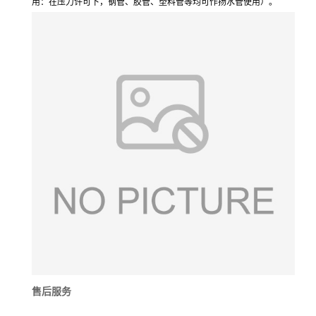
用：在压力许可下，钢管、胶管、塑料管等均可作扬水管使用）。
售后服务