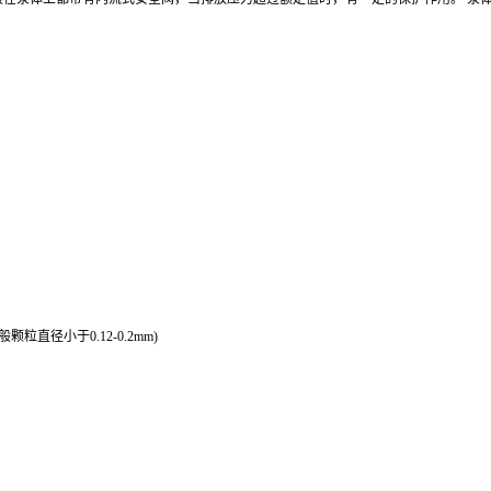
径小于0.12-0.2mm)