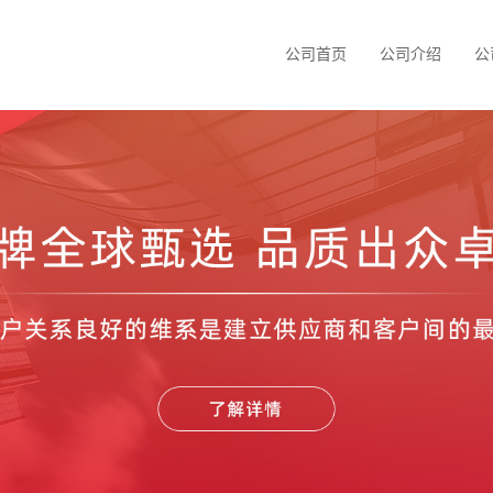
公司首页
公司介绍
公