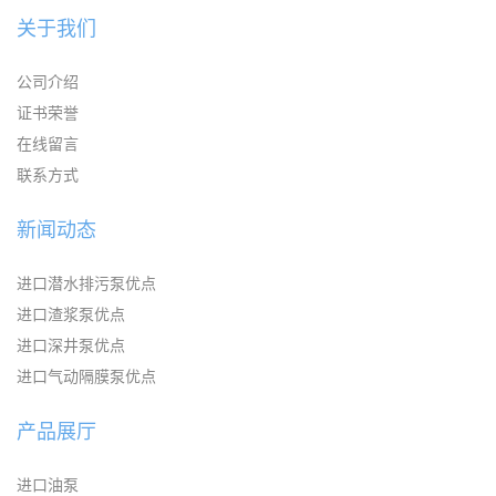
关于我们
公司介绍
证书荣誉
在线留言
联系方式
新闻动态
进口潜水排污泵优点
进口渣浆泵优点
进口深井泵优点
进口气动隔膜泵优点
产品展厅
进口油泵