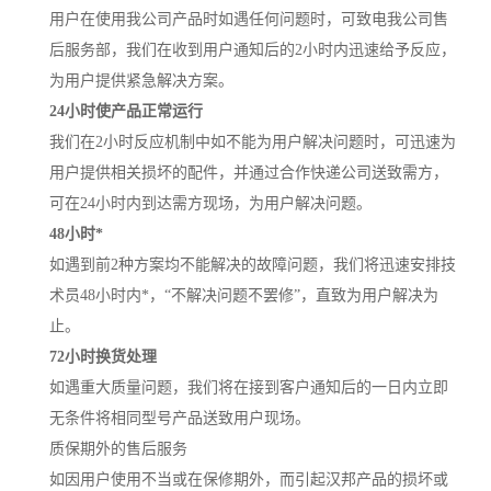
用户在使用我公司产品时如遇任何问题时，可致电我公司售
后服务部，我们在收到用户通知后的2小时内迅速给予反应，
为用户提供紧急解决方案。
24小时使产品正常运行
我们在2小时反应机制中如不能为用户解决问题时，可迅速为
用户提供相关损坏的配件，并通过合作快递公司送致需方，
可在24小时内到达需方现场，为用户解决问题。
48小时*
如遇到前2种方案均不能解决的故障问题，我们将迅速安排技
术员48小时内*，“不解决问题不罢修”，直致为用户解决为
止。
72小时换货处理
如遇重大质量问题，我们将在接到客户通知后的一日内立即
无条件将相同型号产品送致用户现场。
质保期外的售后服务
如因用户使用不当或在保修期外，而引起汉邦产品的损坏或