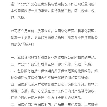
诺：本公司产品在正确安装与使用情况下如出现质量问题，
本公司将履行一贯的承诺，实行质量三包，即：包修、包
退、包换。
公司将立足当前，放眼未来，以网络化经营、科学化管理，
朝着一个更新、更高的方向稳步拓展！凯森泵业制造有限公
司是您*的选择！
一、本保证书只针对凯森泵业制造有限公司所销售的产品。
二、本公司产品实行质量三包，即：包修、包退、包换。
三、包修服务包括：保修期内属于保修范围的免费维修，超
过保修期或在保修期内但不属于保修范围的有偿维修。
四、保修期以客户方验收合格之日起，为期12个月。货物运
至客户方后，客户方必须在七个工作日内对产品进行验收，
在半个月内未提出异议，供方视全部为合格产品。
五、保修范围：在保修期内，产品由于生产质量、上次维修