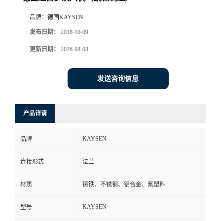
品牌：
德国KAYSEN
发布日期：
2018-10-09
更新日期：
2026-08-08
发送咨询信息
产品详请
KAYSEN
品牌
连接形式
法兰
材质
铸铁、不锈钢、铝合金、氟塑料
KAYSEN
型号