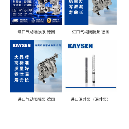
进口气动隔膜泵 德国
进口气动隔膜泵 德国
KAYSEN耐酸碱化工污水输
KAYSEN耐酸碱耐腐蚀液体
送气动泵
输送
进口气动隔膜泵 德国
进口深井泵（深井泵）
KAYSEN耐腐蚀自吸输送泵