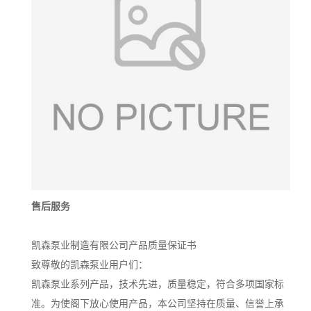
售后服务
凯森泵业制造有限公司产品质量保证书
致尊敬的凯森泵业用户们：
凯森泵业系列产品，技术先进，质量稳定，符合多项国家标
准。为使阁下放心使用产品，本公司坚持在质量、信誉上承