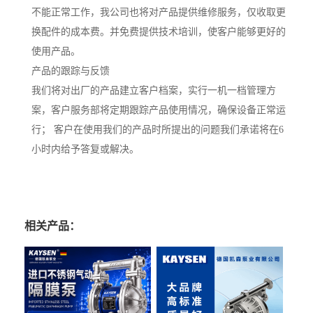
不能正常工作，我公司也将对产品提供维修服务，仅收取更
换配件的成本费。并免费提供技术培训，使客户能够更好的
使用产品。
产品的跟踪与反馈
我们将对出厂的产品建立客户档案，实行一机一档管理方
案，客户服务部将定期跟踪产品使用情况，确保设备正常运
行； 客户在使用我们的产品时所提出的问题我们承诺将在6
小时内给予答复或解决。
相关产品：