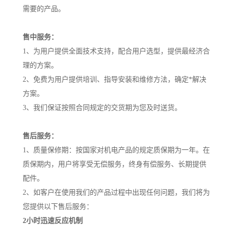
需要的产品。
售中服务：
1、为用户提供全面技术支持，配合用户选型，提供最经济合
理的方案。
2、免费为用户提供培训、指导安装和维修方法，确定*解决
方案。
3、我们保证按照合同规定的交货期为您及时送货。
售后服务：
1、质量保修期：按国家对机电产品的规定质保期为一年。在
质保期内，用户将享受无偿服务，终身有偿服务、长期提供
配件。
2、如客户在使用我们的产品过程中出现任何问题，我们将为
您提供以下售后服务：
2小时迅速反应机制